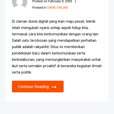
Posted on
February 9, 2026
Posted in
GAME ONLINE
Di zaman dunia digital yang kian maju pesat, teknik
telah mengubah nyaris setiap aspek hidup kita,
termasuk cara kita berkomunikasi dengan orang lain.
Salah satu terobosan yang mendapatkan perhatian
publik adalah rakyat4d. Situs ini memberikan
pendekatan baru dalam berkomunikasi serta
berkolaborasi, yang memungkinkan masyarakat untuk
ikut serta semakin proaktif di beraneka kegiatan ilmiah
serta politik.
Continue Reading