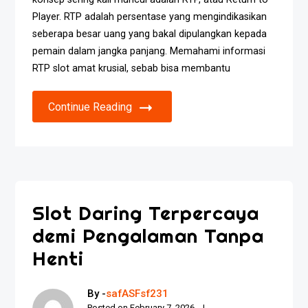
Player. RTP adalah persentase yang mengindikasikan
seberapa besar uang yang bakal dipulangkan kepada
pemain dalam jangka panjang. Memahami informasi
RTP slot amat krusial, sebab bisa membantu
Continue Reading
Slot Daring Terpercaya
demi Pengalaman Tanpa
Henti
By -
safASFsf231
Posted on
February 7, 2026