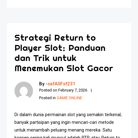
Strategi Return to
Player Slot: Panduan
dan Trik untuk
Menemukan Slot Gacor
By -
safASFsf231
Posted on
February 7, 2026
Posted in
GAME ONLINE
Di dalam dunia permainan slot yang semakin terkenal,
banyak partisipan yang ingin mencari-cari metode
untuk menambah peluang menang mereka. Satu
konsep sering kali muncul adalah RTP, atau Return to