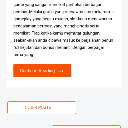
game yang sangat memikat perhatian berbagai
pemain. Melalui grafis yang menawan dan mekanisme
gameplay yang begitu mudah, slot kuda menawarkan
pengalaman bermain yang menghipnotis serta
memikat. Tiap ketika kamu memutar gulungan,
seakan-akan anda dibawa masuk ke perjalanan penuh
full kejutan dan bonus menanti. Dengan berbagai
tema yang
Continue Reading
Posts
OLDER POSTS
navigation