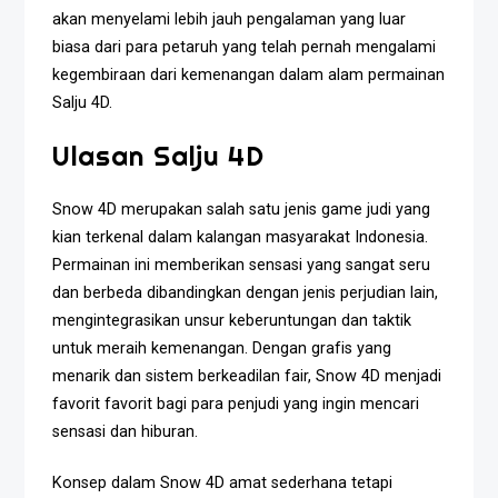
akan menyelami lebih jauh pengalaman yang luar
biasa dari para petaruh yang telah pernah mengalami
kegembiraan dari kemenangan dalam alam permainan
Salju 4D.
Ulasan Salju 4D
Snow 4D merupakan salah satu jenis game judi yang
kian terkenal dalam kalangan masyarakat Indonesia.
Permainan ini memberikan sensasi yang sangat seru
dan berbeda dibandingkan dengan jenis perjudian lain,
mengintegrasikan unsur keberuntungan dan taktik
untuk meraih kemenangan. Dengan grafis yang
menarik dan sistem berkeadilan fair, Snow 4D menjadi
favorit favorit bagi para penjudi yang ingin mencari
sensasi dan hiburan.
Konsep dalam Snow 4D amat sederhana tetapi