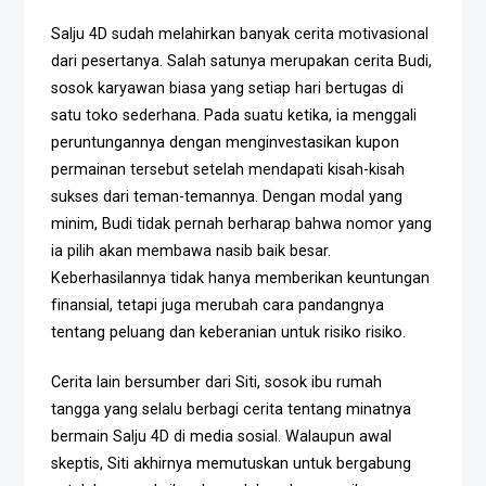
Salju 4D sudah melahirkan banyak cerita motivasional
dari pesertanya. Salah satunya merupakan cerita Budi,
sosok karyawan biasa yang setiap hari bertugas di
satu toko sederhana. Pada suatu ketika, ia menggali
peruntungannya dengan menginvestasikan kupon
permainan tersebut setelah mendapati kisah-kisah
sukses dari teman-temannya. Dengan modal yang
minim, Budi tidak pernah berharap bahwa nomor yang
ia pilih akan membawa nasib baik besar.
Keberhasilannya tidak hanya memberikan keuntungan
finansial, tetapi juga merubah cara pandangnya
tentang peluang dan keberanian untuk risiko risiko.
Cerita lain bersumber dari Siti, sosok ibu rumah
tangga yang selalu berbagi cerita tentang minatnya
bermain Salju 4D di media sosial. Walaupun awal
skeptis, Siti akhirnya memutuskan untuk bergabung