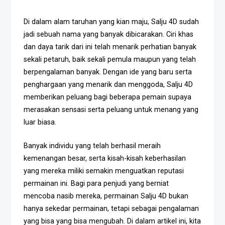
Di dalam alam taruhan yang kian maju, Salju 4D sudah
jadi sebuah nama yang banyak dibicarakan. Ciri khas
dan daya tarik dari ini telah menarik perhatian banyak
sekali petaruh, baik sekali pemula maupun yang telah
berpengalaman banyak. Dengan ide yang baru serta
penghargaan yang menarik dan menggoda, Salju 4D
memberikan peluang bagi beberapa pemain supaya
merasakan sensasi serta peluang untuk menang yang
luar biasa.
Banyak individu yang telah berhasil meraih
kemenangan besar, serta kisah-kisah keberhasilan
yang mereka miliki semakin menguatkan reputasi
permainan ini. Bagi para penjudi yang berniat
mencoba nasib mereka, permainan Salju 4D bukan
hanya sekedar permainan, tetapi sebagai pengalaman
yang bisa yang bisa mengubah. Di dalam artikel ini, kita