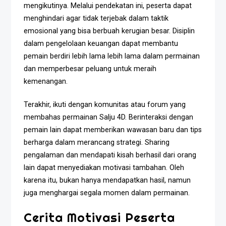
mengikutinya. Melalui pendekatan ini, peserta dapat
menghindari agar tidak terjebak dalam taktik
emosional yang bisa berbuah kerugian besar. Disiplin
dalam pengelolaan keuangan dapat membantu
pemain berdiri lebih lama lebih lama dalam permainan
dan memperbesar peluang untuk meraih
kemenangan.
Terakhir, ikuti dengan komunitas atau forum yang
membahas permainan Salju 4D. Berinteraksi dengan
pemain lain dapat memberikan wawasan baru dan tips
berharga dalam merancang strategi. Sharing
pengalaman dan mendapati kisah berhasil dari orang
lain dapat menyediakan motivasi tambahan. Oleh
karena itu, bukan hanya mendapatkan hasil, namun
juga menghargai segala momen dalam permainan.
Cerita Motivasi Peserta