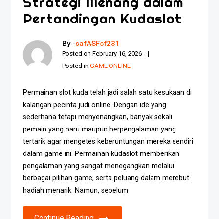
Strategi Menang dalam
Pertandingan Kudaslot
By -
safASFsf231
Posted on
February 16, 2026
Posted in
GAME ONLINE
Permainan slot kuda telah jadi salah satu kesukaan di
kalangan pecinta judi online. Dengan ide yang
sederhana tetapi menyenangkan, banyak sekali
pemain yang baru maupun berpengalaman yang
tertarik agar mengetes keberuntungan mereka sendiri
dalam game ini. Permainan kudaslot memberikan
pengalaman yang sangat menegangkan melalui
berbagai pilihan game, serta peluang dalam merebut
hadiah menarik. Namun, sebelum
Continue Reading