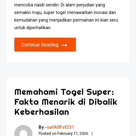
mencoba nasib sendiri. Di alam perjudian yang
semakin maju, super togel menawarkan inovasi dan
kemudahan yang menjadikan permainan ini kian seru
untuk diperhatikan.
Continue Reading
Memahami Togel Super:
Fakta Menarik di Dibalik
Keberhasilan
By -
safASFsf231
Posted on
February 11, 2026