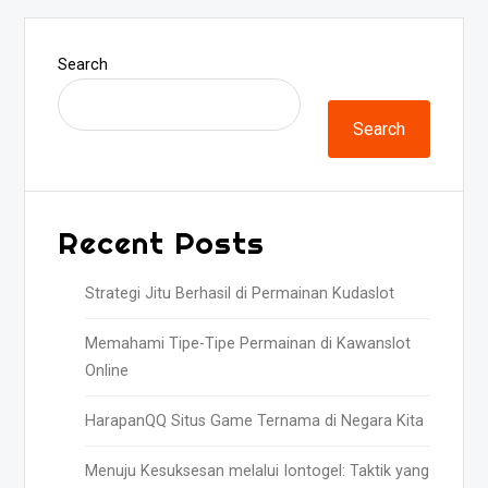
Search
Search
Recent Posts
Strategi Jitu Berhasil di Permainan Kudaslot
Memahami Tipe-Tipe Permainan di Kawanslot
Online
HarapanQQ Situs Game Ternama di Negara Kita
Menuju Kesuksesan melalui Iontogel: Taktik yang