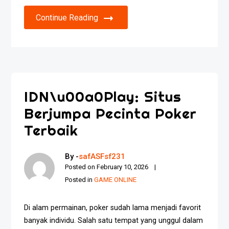
Continue Reading
IDN\u00a0Play: Situs
Berjumpa Pecinta Poker
Terbaik
By -
safASFsf231
Posted on
February 10, 2026
Posted in
GAME ONLINE
Di alam permainan, poker sudah lama menjadi favorit
banyak individu. Salah satu tempat yang unggul dalam