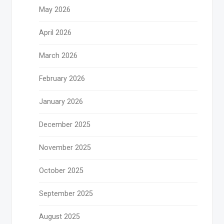
May 2026
April 2026
March 2026
February 2026
January 2026
December 2025
November 2025
October 2025
September 2025
August 2025