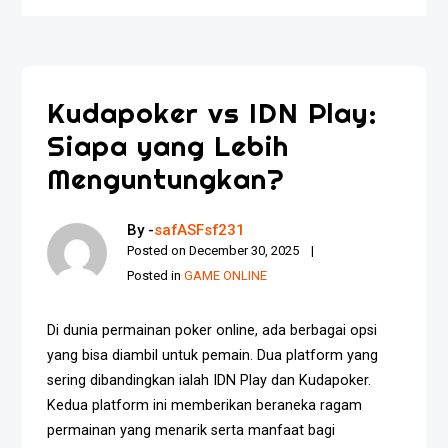
Kudapoker vs IDN Play:
Siapa yang Lebih
Menguntungkan?
By -
safASFsf231
Posted on
December 30, 2025
Posted in
GAME ONLINE
Di dunia permainan poker online, ada berbagai opsi
yang bisa diambil untuk pemain. Dua platform yang
sering dibandingkan ialah IDN Play dan Kudapoker.
Kedua platform ini memberikan beraneka ragam
permainan yang menarik serta manfaat bagi