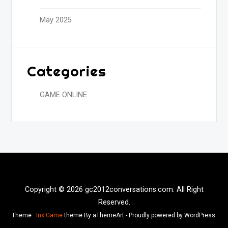
May 2025
Categories
GAME ONLINE
Copyright © 2026 gc2012conversations.com. All Right
Reserved.
Theme :
Inx Game
theme By aThemeArt - Proudly powered by WordPress.