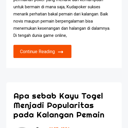
untuk bermain di mana saja, Kudapoker sukses
menarik perhatian bakal pemain dari kalangan. Baik
novis maupun pemain berpengalaman bisa
menemukan kesenangan dan halangan di dalamnya.
Di tengah dunia game online,
Continue Reading
Apa sebab Kayu Togel
Menjadi Popularitas
pada Kalangan Pemain