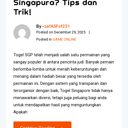
Singapura? Tips dan
Trik!
By -
safASFsf231
Posted on
December 29, 2025
Posted in
GAME ONLINE
Togel SGP telah menjadi salah satu permainan yang
sangay populer di antara pencinta judi. Banyak pemain
berlomba-lomba untuk meraih keberuntungan dan
menang dalam hadiah besar yang tersedia oleh
permainan ini. Dengan sistem yang transparan dan
terorganisir dengan baik, Togel Singapore tidak hanya
menawarkan diversi, tetapi juga peluang bagi anda
untuk mendapatkan hasil yang menguntungkan.
Apakah