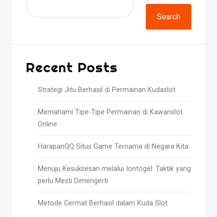
Search
Recent Posts
Strategi Jitu Berhasil di Permainan Kudaslot
Memahami Tipe-Tipe Permainan di Kawanslot
Online
HarapanQQ Situs Game Ternama di Negara Kita
Menuju Kesuksesan melalui Iontogel: Taktik yang
perlu Mesti Dimengerti
Metode Cermat Berhasil dalam Kuda Slot