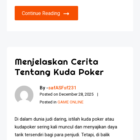
Continue Reading
Menjelaskan Cerita
Tentang Kuda Poker
By -
safASFsf231
Posted on
December 28, 2025
Posted in
GAME ONLINE
Di dalam dunia judi daring, istilah kuda poker atau
kudapoker sering kali muncul dan menyajikan daya
tarik tersendiri bagi para penjudi. Tetapi, di balik