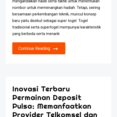
mengandalkan nasib serta taktik untuk menentukan
nombor untuk memenangkan hadiah. Tetapi, seiring
bersamaan perkembangan teknik, muncul konsep
baru yaitu disebut sebagai super togel. Togel
tradisional serta supertogel mempunyai karakteristik
yang berbeda serta menarik
Continue Reading
Inovasi Terbaru
Permainan Deposit
Pulsa: Memanfaatkan
Provider Telkomsel dan