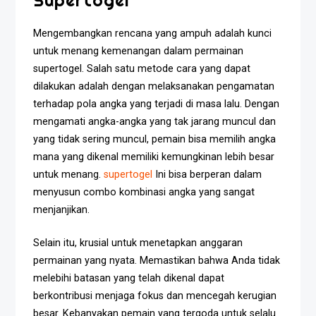
Mengembangkan rencana yang ampuh adalah kunci
untuk menang kemenangan dalam permainan
supertogel. Salah satu metode cara yang dapat
dilakukan adalah dengan melaksanakan pengamatan
terhadap pola angka yang terjadi di masa lalu. Dengan
mengamati angka-angka yang tak jarang muncul dan
yang tidak sering muncul, pemain bisa memilih angka
mana yang dikenal memiliki kemungkinan lebih besar
untuk menang.
supertogel
Ini bisa berperan dalam
menyusun combo kombinasi angka yang sangat
menjanjikan.
Selain itu, krusial untuk menetapkan anggaran
permainan yang nyata. Memastikan bahwa Anda tidak
melebihi batasan yang telah dikenal dapat
berkontribusi menjaga fokus dan mencegah kerugian
besar. Kebanyakan pemain yang tergoda untuk selalu