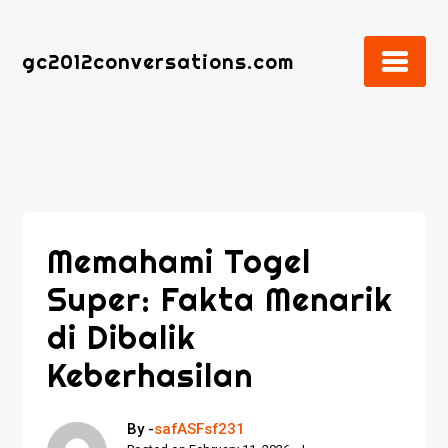
Skip
to
gc2012conversations.com
content
Memahami Togel
Super: Fakta Menarik
di Dibalik
Keberhasilan
By -
safASFsf231