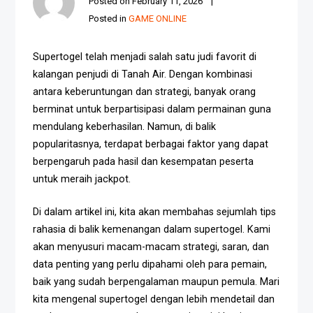
Posted on
February 11, 2026
Posted in
GAME ONLINE
Supertogel telah menjadi salah satu judi favorit di
kalangan penjudi di Tanah Air. Dengan kombinasi
antara keberuntungan dan strategi, banyak orang
berminat untuk berpartisipasi dalam permainan guna
mendulang keberhasilan. Namun, di balik
popularitasnya, terdapat berbagai faktor yang dapat
berpengaruh pada hasil dan kesempatan peserta
untuk meraih jackpot.
Di dalam artikel ini, kita akan membahas sejumlah tips
rahasia di balik kemenangan dalam supertogel. Kami
akan menyusuri macam-macam strategi, saran, dan
data penting yang perlu dipahami oleh para pemain,
baik yang sudah berpengalaman maupun pemula. Mari
kita mengenal supertogel dengan lebih mendetail dan