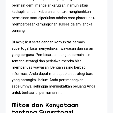
bermain demi mengejar kerugian, namun sikap
kedisiplinan dan keberanian untuk menghentikan
permainan saat diperlukan adalah cara pintar untuk
memperbesar kemungkinan sukses dalam jangka
panjang.
Di akhir, ikut serta dengan komunitas pemain
supertogel bisa menyediakan wawasan dan saran
yang berguna. Pembicaraan dengan pemain lain
tentang strategi dan peristiwa mereka bisa
memperluas wawasan. Dengan saling berbagi
informasi, Anda dapat mendapatkan strategi baru
yang barangkali belum Anda pertimbangkan
sebelumnya, sehingga meningkatkan peluang Anda
untuk berhasil di permainan ini.
Mitos dan Kenyataan
tentang Supertogel