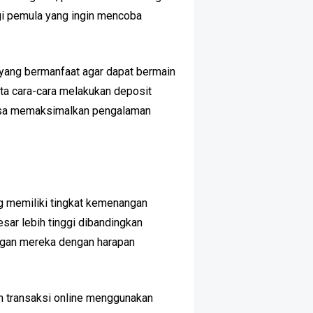
gi pemula yang ingin mencoba
ik yang bermanfaat agar dapat bermain
rta cara-cara melakukan deposit
isa memaksimalkan pengalaman
ng memiliki tingkat kemenangan
sar lebih tinggi dibandingkan
ungan mereka dengan harapan
 transaksi online menggunakan