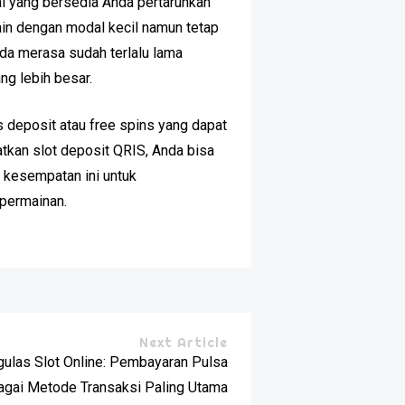
l yang bersedia Anda pertaruhkan
main dengan modal kecil namun tetap
da merasa sudah terlalu lama
g lebih besar.
s deposit atau free spins yang dapat
an slot deposit QRIS, Anda bisa
kesempatan ini untuk
permainan.
Next Article
ulas Slot Online: Pembayaran Pulsa
agai Metode Transaksi Paling Utama