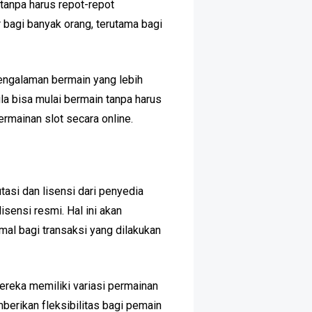
tanpa harus repot-repot
r bagi banyak orang, terutama bagi
ngalaman bermain yang lebih
la bisa mulai bermain tanpa harus
rmainan slot secara online.
asi dan lisensi dari penyedia
isensi resmi. Hal ini akan
l bagi transaksi yang dilakukan
mereka memiliki variasi permainan
berikan fleksibilitas bagi pemain