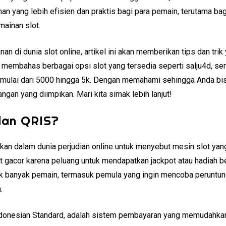
 yang lebih efisien dan praktis bagi para pemain, terutama ba
mainan slot.
an di dunia slot online, artikel ini akan memberikan tips dan tr
n membahas berbagai opsi slot yang tersedia seperti salju4d, se
mulai dari 5000 hingga 5k. Dengan memahami sehingga Anda b
an yang diimpikan. Mari kita simak lebih lanjut!
dan QRIS?
nakan dalam dunia perjudian online untuk menyebut mesin slot ya
t gacor karena peluang untuk mendapatkan jackpot atau hadiah be
rik banyak pemain, termasuk pemula yang ingin mencoba perunt
.
donesian Standard, adalah sistem pembayaran yang memudahkan