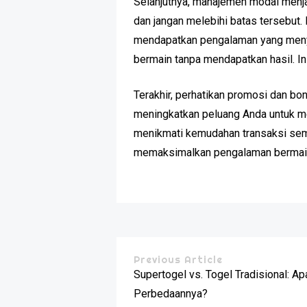
Selanjutnya, manajemen modal menja
dan jangan melebihi batas tersebut.
mendapatkan pengalaman yang menyen
bermain tanpa mendapatkan hasil. I
Terakhir, perhatikan promosi dan bo
meningkatkan peluang Anda untuk 
menikmati kemudahan transaksi sem
memaksimalkan pengalaman bermain
Previous Article
Supertogel vs. Togel Tradisional: Ap
Perbedaannya?