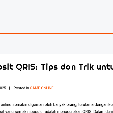
sit QRIS: Tips dan Trik un
2025
Posted in
GAME ONLINE
slot online semakin digemari oleh banyak orang, terutama dengan
sit yang semakin populer adalah menggunakan QRIS. Dalam dunia 