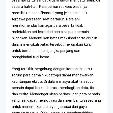
Di samping itu, sangat krusial untuk mengatur bankroll
secara hati-hati. Para pemain sukses biasanya
memiliki rencana finansial yang jelas dan tidak
terbawa perasaan saat bertaruh. Para ahli
merekomendasikan agar para peserta tidak
meletakkan bet lebih dari apa bisa para pemain
hilangkan. Menentukan batas maksimal serta disiplin
dalam mengikuti batas tersebut merupakan kunci
untuk bertahan dalam jangka panjang dan
menghindari rugi besar.
Yang terakhir, bergabung dengan komunitas atau
forum para pemain kudatogel dapat menawarkan
keuntungan ekstra. Di dalam masyarakat tersebut,
pemain dapat berkolaborasi membagikan data, tips,
dan cerita. Mendengar kisah berhasil dari para pemain
yang lain dapat memotivasi dan membantu seseorang
untuk menemukan cara yang sesuai dari gaya