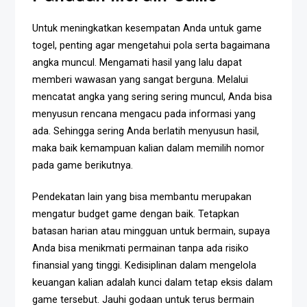
Untuk meningkatkan kesempatan Anda untuk game
togel, penting agar mengetahui pola serta bagaimana
angka muncul. Mengamati hasil yang lalu dapat
memberi wawasan yang sangat berguna. Melalui
mencatat angka yang sering sering muncul, Anda bisa
menyusun rencana mengacu pada informasi yang
ada. Sehingga sering Anda berlatih menyusun hasil,
maka baik kemampuan kalian dalam memilih nomor
pada game berikutnya.
Pendekatan lain yang bisa membantu merupakan
mengatur budget game dengan baik. Tetapkan
batasan harian atau mingguan untuk bermain, supaya
Anda bisa menikmati permainan tanpa ada risiko
finansial yang tinggi. Kedisiplinan dalam mengelola
keuangan kalian adalah kunci dalam tetap eksis dalam
game tersebut. Jauhi godaan untuk terus bermain