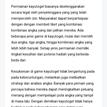
Permainan kayutogel biasanya diselenggarakan
secara legal oleh penyelenggara yang yang telah
memperoleh izin. Masyarakat dapat berpartisipasi
dengan dengan membeli tiket yang kombinasi
kombinasi angka yang dari pilihan mereka. Ada
beberapa jenis game di kayutogel, mulai dari memilih
dua angka, tiga angka, hingga kombinasi angka yang
lebih lebih banyak. Setiap jenis permainan memiliki
tingkat kesulitan dan potensi hadiah yang berbeda-
beda dan.
Kesuksesan di game kayutogel tidak bergantung pada
pada keberuntungan, melainkan juga melibatkan
strategi dan analisis angka. Banyak para pemain yang
percaya bahwa mereka dapat meningkatkan peluang
menang dengan mempelajari pola angka yang tampil
di masa lalu. Dengan demikian kayutogel tidak hanya