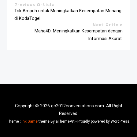
Previous Article
Trik Ampuh untuk Meningkatkan Kesempatan Menang
di KodaTogel
Next Article
Maha4D: Meningkatkan Kesempatan dengan
Informasi Akurat.
Copyright © 2026 gc2012conversations.com. All Right
Reserved.
Theme :
Inx Game
theme By aThemeArt - Proudly powered by WordPress.