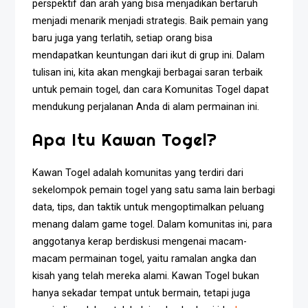
perspektif dan arah yang bisa menjadikan bertaruh
menjadi menarik menjadi strategis. Baik pemain yang
baru juga yang terlatih, setiap orang bisa
mendapatkan keuntungan dari ikut di grup ini. Dalam
tulisan ini, kita akan mengkaji berbagai saran terbaik
untuk pemain togel, dan cara Komunitas Togel dapat
mendukung perjalanan Anda di alam permainan ini.
Apa Itu Kawan Togel?
Kawan Togel adalah komunitas yang terdiri dari
sekelompok pemain togel yang satu sama lain berbagi
data, tips, dan taktik untuk mengoptimalkan peluang
menang dalam game togel. Dalam komunitas ini, para
anggotanya kerap berdiskusi mengenai macam-
macam permainan togel, yaitu ramalan angka dan
kisah yang telah mereka alami. Kawan Togel bukan
hanya sekadar tempat untuk bermain, tetapi juga