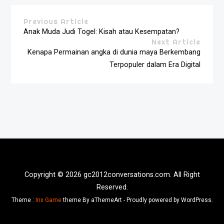
Previous Article
Anak Muda Judi Togel: Kisah atau Kesempatan?
Next Article
Kenapa Permainan angka di dunia maya Berkembang
Terpopuler dalam Era Digital
Copyright © 2026 gc2012conversations.com. All Right
Reserved.
Theme :
Inx Game
theme By aThemeArt - Proudly powered by WordPress.