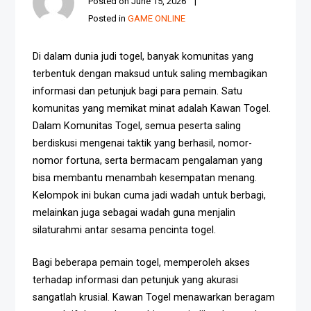
Posted on
June 15, 2026
Posted in
GAME ONLINE
Di dalam dunia judi togel, banyak komunitas yang
terbentuk dengan maksud untuk saling membagikan
informasi dan petunjuk bagi para pemain. Satu
komunitas yang memikat minat adalah Kawan Togel.
Dalam Komunitas Togel, semua peserta saling
berdiskusi mengenai taktik yang berhasil, nomor-
nomor fortuna, serta bermacam pengalaman yang
bisa membantu menambah kesempatan menang.
Kelompok ini bukan cuma jadi wadah untuk berbagi,
melainkan juga sebagai wadah guna menjalin
silaturahmi antar sesama pencinta togel.
Bagi beberapa pemain togel, memperoleh akses
terhadap informasi dan petunjuk yang akurasi
sangatlah krusial. Kawan Togel menawarkan beragam