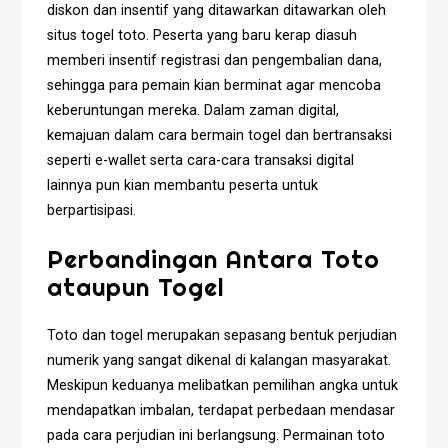
diskon dan insentif yang ditawarkan ditawarkan oleh
situs togel toto. Peserta yang baru kerap diasuh
memberi insentif registrasi dan pengembalian dana,
sehingga para pemain kian berminat agar mencoba
keberuntungan mereka. Dalam zaman digital,
kemajuan dalam cara bermain togel dan bertransaksi
seperti e-wallet serta cara-cara transaksi digital
lainnya pun kian membantu peserta untuk
berpartisipasi.
Perbandingan Antara Toto
ataupun Togel
Toto dan togel merupakan sepasang bentuk perjudian
numerik yang sangat dikenal di kalangan masyarakat.
Meskipun keduanya melibatkan pemilihan angka untuk
mendapatkan imbalan, terdapat perbedaan mendasar
pada cara perjudian ini berlangsung. Permainan toto