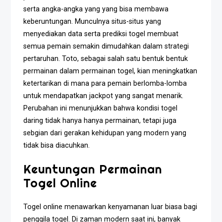
serta angka-angka yang yang bisa membawa
keberuntungan. Munculnya situs-situs yang
menyediakan data serta prediksi togel membuat
semua pemain semakin dimudahkan dalam strategi
pertaruhan. Toto, sebagai salah satu bentuk bentuk
permainan dalam permainan togel, kian meningkatkan
ketertarikan di mana para pemain berlomba-lomba
untuk mendapatkan jackpot yang sangat menarik.
Perubahan ini menunjukkan bahwa kondisi togel
daring tidak hanya hanya permainan, tetapi juga
sebgian dari gerakan kehidupan yang modern yang
tidak bisa diacuhkan.
Keuntungan Permainan
Togel Online
Togel online menawarkan kenyamanan luar biasa bagi
penggila togel. Di zaman modern saat ini, banyak