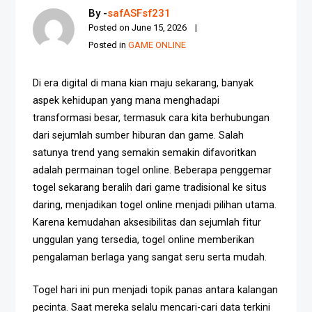
By -
safASFsf231
Posted on
June 15, 2026
Posted in
GAME ONLINE
Di era digital di mana kian maju sekarang, banyak
aspek kehidupan yang mana menghadapi
transformasi besar, termasuk cara kita berhubungan
dari sejumlah sumber hiburan dan game. Salah
satunya trend yang semakin semakin difavoritkan
adalah permainan togel online. Beberapa penggemar
togel sekarang beralih dari game tradisional ke situs
daring, menjadikan togel online menjadi pilihan utama.
Karena kemudahan aksesibilitas dan sejumlah fitur
unggulan yang tersedia, togel online memberikan
pengalaman berlaga yang sangat seru serta mudah.
Togel hari ini pun menjadi topik panas antara kalangan
pecinta. Saat mereka selalu mencari-cari data terkini