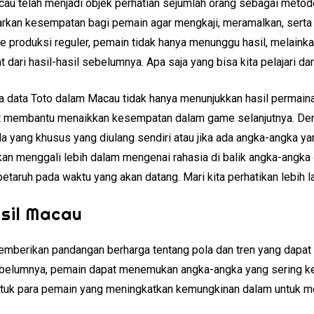
au telah menjadi objek perhatian sejumlah orang sebagai metode
rkan kesempatan bagi pemain agar mengkaji, meramalkan, serta 
le produksi reguler, pemain tidak hanya menunggu hasil, melain
at dari hasil-hasil sebelumnya. Apa saja yang bisa kita pelajari 
ta data Toto dalam Macau tidak hanya menunjukkan hasil permain
at membantu menaikkan kesempatan dalam game selanjutnya. Den
ola yang khusus yang diulang sendiri atau jika ada angka-angka y
mi akan menggali lebih dalam mengenai rahasia di balik angka-an
taruh pada waktu yang akan datang. Mari kita perhatikan lebih la
asil Macau
mberikan pandangan berharga tentang pola dan tren yang dapat t
sebelumnya, pemain dapat menemukan angka-angka yang sering ke
 untuk para pemain yang meningkatkan kemungkinan dalam untuk m