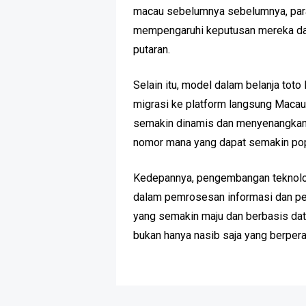
macau sebelumnya sebelumnya, para 
mempengaruhi keputusan mereka da
putaran.
Selain itu, model dalam belanja to
migrasi ke platform langsung Macau 
semakin dinamis dan menyenangkan. 
nomor mana yang dapat semakin popu
Kedepannya, pengembangan teknolog
dalam pemrosesan informasi dan p
yang semakin maju dan berbasis dat
bukan hanya nasib saja yang berpera