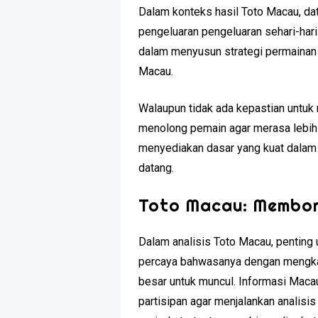
Dalam konteks hasil Toto Macau, data
pengeluaran pengeluaran sehari-har
dalam menyusun strategi permainan y
Macau.
Walaupun tidak ada kepastian untu
menolong pemain agar merasa lebih p
menyediakan dasar yang kuat dalam
datang.
Toto Macau: Membo
Dalam analisis Toto Macau, penting 
percaya bahwasanya dengan mengkaj
besar untuk muncul. Informasi Ma
partisipan agar menjalankan analisi