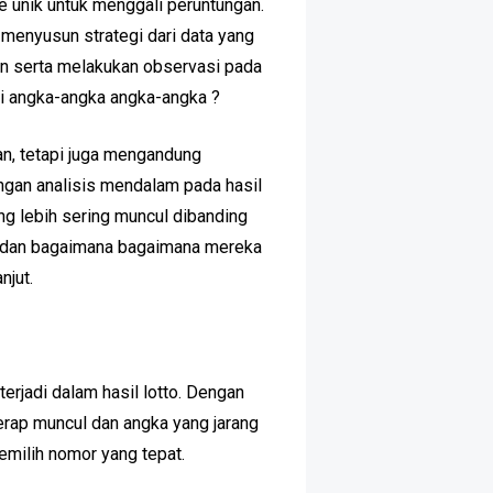
 unik untuk menggali peruntungan.
menyusun strategi dari data yang
kan serta melakukan observasi pada
dari angka-angka angka-angka ?
an, tetapi juga mengandung
gan analisis mendalam pada hasil
ang lebih sering muncul dibanding
gka dan bagaimana bagaimana mereka
njut.
erjadi dalam hasil lotto. Dengan
rap muncul dan angka yang jarang
emilih nomor yang tepat.