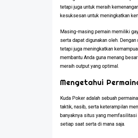
tetapi juga untuk meraih kemenanga
kesuksesan untuk meningkatkan ke
Masing-masing pemain memiliki gaya
serta dapat digunakan oleh. Deng
tetapi juga meningkatkan kemampuan 
membantu Anda guna menang besar di
meraih output yang optimal.
Mengetahui Permain
Kuda Poker adalah sebuah permainan
taktik, nasib, serta keterampilan 
banyaknya situs yang memfasilitasi
setiap saat serta di mana saja.