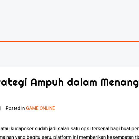
rategi Ampuh dalam Menan
Posted in
GAME ONLINE
atau kudapoker sudah jadi salah satu opsi terkenal bagi buat pe
ermainan yang begitu seru, platform ini memberikan kesempatan 