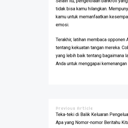
Selain itu, pengelolaan bankroll yan
tidak bisa kamu hilangkan. Mempuny
kamu untuk memanfaatkan kesempatan
emosi.
Terakhir, latihan membaca opponen
tentang kekuatan tangan mereka. Co
yang lebih baik tentang bagaimana 
Anda untuk menggapai kemenangan b
Previous Article
Teka-teki di Balik Keluaran Pengelu
Apa yang Nomor-nomor Beritahu Kit