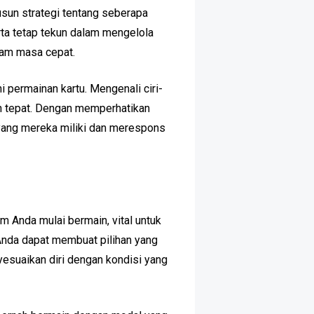
sun strategi tentang seberapa
rta tetap tekun dalam mengelola
lam masa cepat.
 permainan kartu. Mengenali ciri-
ih tepat. Dengan memperhatikan
yang mereka miliki dan merespons
 Anda mulai bermain, vital untuk
Anda dapat membuat pilihan yang
yesuaikan diri dengan kondisi yang