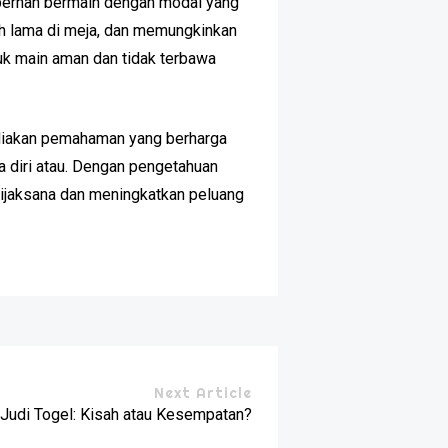
ak pernah bermain dengan modal yang
ih lama di meja, dan memungkinkan
uk main aman dan tidak terbawa
ediakan pemahaman yang berharga
 diri atau. Dengan pengetahuan
bijaksana dan meningkatkan peluang
Next Article
Judi Togel: Kisah atau Kesempatan?