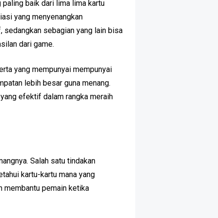
aling baik dari lima lima kartu
ariasi yang menyenangkan
, sedangkan sebagian yang lain bisa
asilan dari game.
eserta yang mempunyai mempunyai
patan lebih besar guna menang.
i yang efektif dalam rangka meraih
angnya. Salah satu tindakan
tahui kartu-kartu mana yang
an membantu pemain ketika