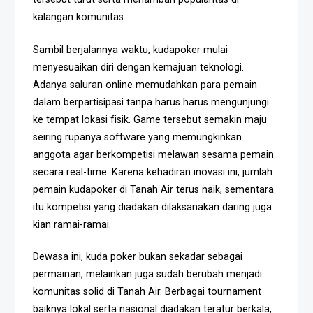
kalangan komunitas.
Sambil berjalannya waktu, kudapoker mulai
menyesuaikan diri dengan kemajuan teknologi.
Adanya saluran online memudahkan para pemain
dalam berpartisipasi tanpa harus harus mengunjungi
ke tempat lokasi fisik. Game tersebut semakin maju
seiring rupanya software yang memungkinkan
anggota agar berkompetisi melawan sesama pemain
secara real-time. Karena kehadiran inovasi ini, jumlah
pemain kudapoker di Tanah Air terus naik, sementara
itu kompetisi yang diadakan dilaksanakan daring juga
kian ramai-ramai.
Dewasa ini, kuda poker bukan sekadar sebagai
permainan, melainkan juga sudah berubah menjadi
komunitas solid di Tanah Air. Berbagai tournament
baiknya lokal serta nasional diadakan teratur berkala,