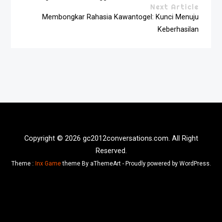
Next Article
Membongkar Rahasia Kawantogel: Kunci Menuju
Keberhasilan
Copyright © 2026 gc2012conversations.com. All Right
Reserved.
Theme :
Inx Game
theme By aThemeArt - Proudly powered by WordPress.