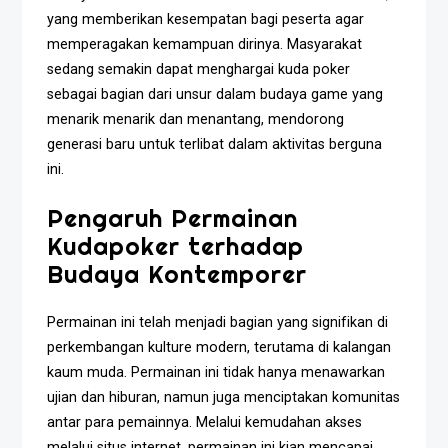
yang memberikan kesempatan bagi peserta agar
memperagakan kemampuan dirinya. Masyarakat
sedang semakin dapat menghargai kuda poker
sebagai bagian dari unsur dalam budaya game yang
menarik menarik dan menantang, mendorong
generasi baru untuk terlibat dalam aktivitas berguna
ini.
Pengaruh Permainan
Kudapoker terhadap
Budaya Kontemporer
Permainan ini telah menjadi bagian yang signifikan di
perkembangan kulture modern, terutama di kalangan
kaum muda. Permainan ini tidak hanya menawarkan
ujian dan hiburan, namun juga menciptakan komunitas
antar para pemainnya. Melalui kemudahan akses
melalui situs internet, permainan ini kian mencapai