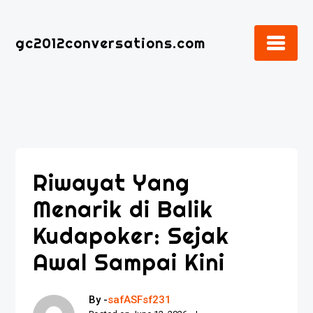
Skip
to
gc2012conversations.com
content
Riwayat Yang
Menarik di Balik
Kudapoker: Sejak
Awal Sampai Kini
By -
safASFsf231