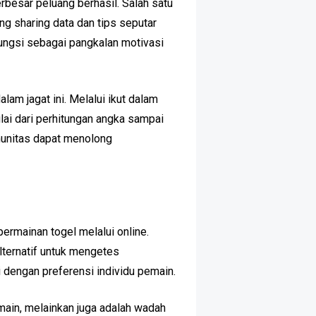
rbesar peluang berhasil. Salah satu
g sharing data dan tips seputar
fungsi sebagai pangkalan motivasi
lam jagat ini. Melalui ikut dalam
ai dari perhitungan angka sampai
munitas dapat menolong
ermainan togel melalui online.
lternatif untuk mengetes
i dengan preferensi individu pemain.
ain, melainkan juga adalah wadah