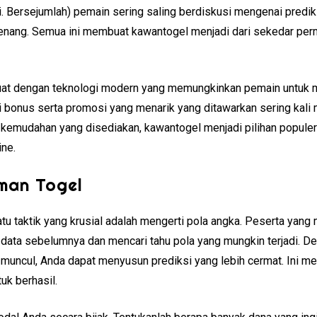
gi. Bersejumlah) pemain sering saling berdiskusi mengenai predi
enang. Semua ini membuat kawantogel menjadi dari sekedar perm
uat dengan teknologi modern yang memungkinkan pemain untuk m
i bonus serta promosi yang menarik yang ditawarkan sering kali m
emudahan yang disediakan, kawantogel menjadi pilihan popule
ine.
man Togel
atu taktik yang krusial adalah mengerti pola angka. Peserta ya
data sebelumnya dan mencari tahu pola yang mungkin terjadi. 
 muncul, Anda dapat menyusun prediksi yang lebih cermat. Ini me
k berhasil.