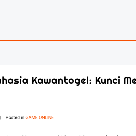
asia Kawantogel: Kunci Me
Posted in
GAME ONLINE