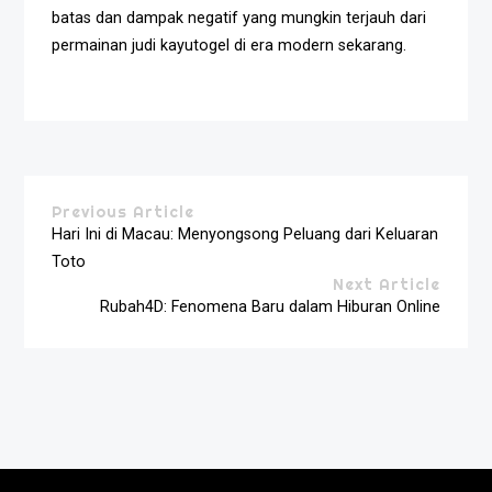
batas dan dampak negatif yang mungkin terjauh dari
permainan judi kayutogel di era modern sekarang.
Previous Article
Hari Ini di Macau: Menyongsong Peluang dari Keluaran
Toto
Next Article
Rubah4D: Fenomena Baru dalam Hiburan Online