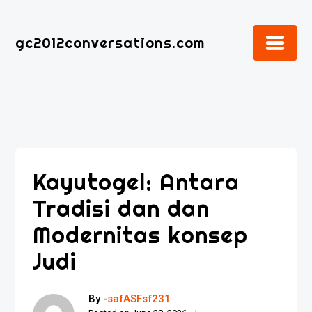
Skip
to
gc2012conversations.com
content
Kayutogel: Antara
Tradisi dan dan
Modernitas konsep
Judi
By -
safASFsf231