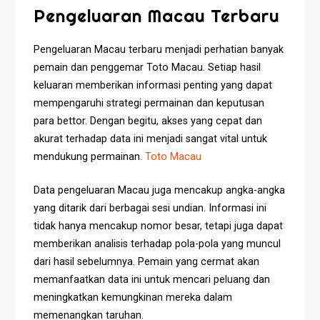
Pengeluaran Macau Terbaru
Pengeluaran Macau terbaru menjadi perhatian banyak
pemain dan penggemar Toto Macau. Setiap hasil
keluaran memberikan informasi penting yang dapat
mempengaruhi strategi permainan dan keputusan
para bettor. Dengan begitu, akses yang cepat dan
akurat terhadap data ini menjadi sangat vital untuk
mendukung permainan.
Toto Macau
Data pengeluaran Macau juga mencakup angka-angka
yang ditarik dari berbagai sesi undian. Informasi ini
tidak hanya mencakup nomor besar, tetapi juga dapat
memberikan analisis terhadap pola-pola yang muncul
dari hasil sebelumnya. Pemain yang cermat akan
memanfaatkan data ini untuk mencari peluang dan
meningkatkan kemungkinan mereka dalam
memenangkan taruhan.