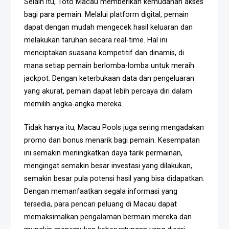
Selain itu, Toto Macau memberikan kemudahan akses
bagi para pemain. Melalui platform digital, pemain
dapat dengan mudah mengecek hasil keluaran dan
melakukan taruhan secara real-time. Hal ini
menciptakan suasana kompetitif dan dinamis, di
mana setiap pemain berlomba-lomba untuk meraih
jackpot. Dengan keterbukaan data dan pengeluaran
yang akurat, pemain dapat lebih percaya diri dalam
memilih angka-angka mereka.
Tidak hanya itu, Macau Pools juga sering mengadakan
promo dan bonus menarik bagi pemain. Kesempatan
ini semakin meningkatkan daya tarik permainan,
mengingat semakin besar investasi yang dilakukan,
semakin besar pula potensi hasil yang bisa didapatkan.
Dengan memanfaatkan segala informasi yang
tersedia, para pencari peluang di Macau dapat
memaksimalkan pengalaman bermain mereka dan