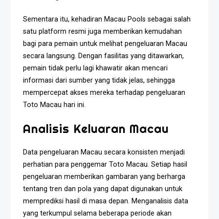
Sementara itu, kehadiran Macau Pools sebagai salah
satu platform resmi juga memberikan kemudahan
bagi para pemain untuk melihat pengeluaran Macau
secara langsung. Dengan fasilitas yang ditawarkan,
pemain tidak perlu lagi khawatir akan mencari
informasi dari sumber yang tidak jelas, sehingga
mempercepat akses mereka terhadap pengeluaran
Toto Macau hari ini.
Analisis Keluaran Macau
Data pengeluaran Macau secara konsisten menjadi
perhatian para penggemar Toto Macau. Setiap hasil
pengeluaran memberikan gambaran yang berharga
tentang tren dan pola yang dapat digunakan untuk
memprediksi hasil di masa depan. Menganalisis data
yang terkumpul selama beberapa periode akan