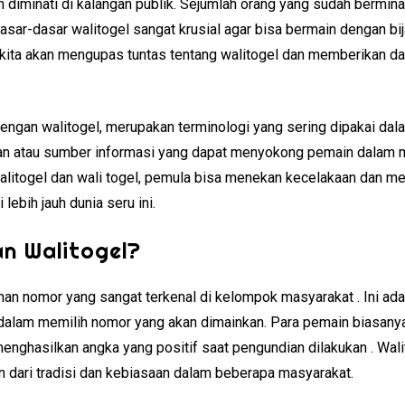
diminati di kalangan publik. Sejumlah orang yang sudah bermina
dasar-dasar walitogel sangat krusial agar bisa bermain dengan 
, kita akan mengupas tuntas tentang walitogel dan memberikan d
it dengan walitogel, merupakan terminologi yang sering dipakai d
uan atau sumber informasi yang dapat menyokong pemain dalam m
litogel dan wali togel, pemula bisa menekan kecelakaan dan m
lebih jauh dunia seru ini.
an Walitogel?
nan nomor yang sangat terkenal di kelompok masyarakat . Ini 
 dalam memilih nomor yang akan dimainkan. Para pemain biasan
nghasilkan angka yang positif saat pengundian dilakukan . Wali
an dari tradisi dan kebiasaan dalam beberapa masyarakat.