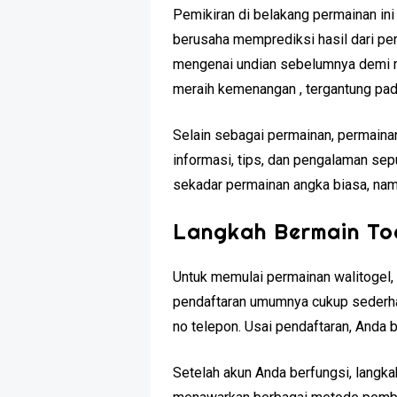
Pemikiran di belakang permainan ini
berusaha memprediksi hasil dari pe
mengenai undian sebelumnya demi m
meraih kemenangan , tergantung pada 
Selain sebagai permainan, permaina
informasi, tips, dan pengalaman sep
sekadar permainan angka biasa, namu
Langkah Bermain Tog
Untuk memulai permainan walitogel, 
pendaftaran umumnya cukup sederhan
no telepon. Usai pendaftaran, Anda b
Setelah akun Anda berfungsi, langk