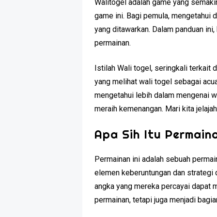
Walitogel adalah game yang semakin 
game ini. Bagi pemula, mengetahui 
yang ditawarkan. Dalam panduan ini
permainan.
Istilah Wali togel, seringkali terka
yang melihat wali togel sebagai ac
mengetahui lebih dalam mengenai wa
meraih kemenangan. Mari kita jelajahi 
Apa Sih Itu Permain
Permainan ini adalah sebuah permai
elemen keberuntungan dan strategi
angka yang mereka percayai dapat me
permainan, tetapi juga menjadi bagi