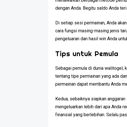
menawarkan berbagai metode pembay
dengan Anda. Begitu saldo Anda teri
Di setiap sesi permainan, Anda aka
cara fungsi masing-masing jenis taru
pengeluaran dan hasil win Anda un
Tips untuk Pemula
Sebagai pemula di dunia walitogel, 
tentang tipe permainan yang ada dan
permainan dapat membantu Anda mer
Kedua, sebaiknya siapkan anggaran
mengeluarkan lebih dari apa Anda r
finansial yang berlebihan. Selalu p