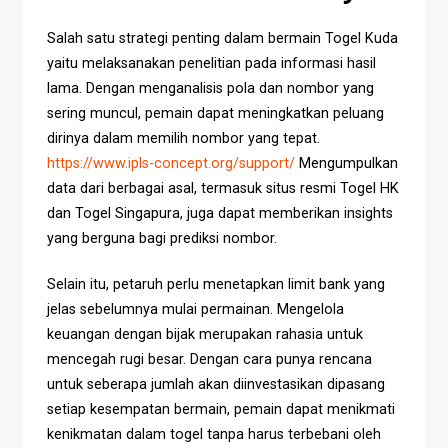
Salah satu strategi penting dalam bermain Togel Kuda
yaitu melaksanakan penelitian pada informasi hasil
lama. Dengan menganalisis pola dan nombor yang
sering muncul, pemain dapat meningkatkan peluang
dirinya dalam memilih nombor yang tepat.
https://www.ipls-concept.org/support/
Mengumpulkan
data dari berbagai asal, termasuk situs resmi Togel HK
dan Togel Singapura, juga dapat memberikan insights
yang berguna bagi prediksi nombor.
Selain itu, petaruh perlu menetapkan limit bank yang
jelas sebelumnya mulai permainan. Mengelola
keuangan dengan bijak merupakan rahasia untuk
mencegah rugi besar. Dengan cara punya rencana
untuk seberapa jumlah akan diinvestasikan dipasang
setiap kesempatan bermain, pemain dapat menikmati
kenikmatan dalam togel tanpa harus terbebani oleh