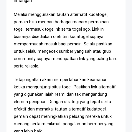
rintangan.
Melalui menggunakan tautan alternatif kudatogel,
pemain bisa mencari berbagai macam permainan
togel, termasuk togel hk serta togel sgp. Link ini
biasanya disediakan oleh tim kudatogel supaya
mempermudah masuk bagi pemain. Selalu pastikan
untuk selalu mengecek sumber yang sah atau grup
community supaya mendapatkan link yang paling baru
serta reliable.
Tetap ingatlah akan mempertahankan keamanan
ketika mengunjungi situs togel. Pastikan link alternatif
yang digunakan ialah resmi dan tak mengandung
elemen penipuan. Dengan strategi yang tepat serta
efektif dan memakai tautan alternatif kudatogel,
pemain dapat meningkatkan peluang mereka untuk
menang serta menikmati pengalaman bermain yang
yang lebih baik.