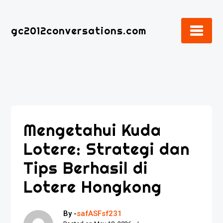
Skip
to
gc2012conversations.com
content
Mengetahui Kuda
Lotere: Strategi dan
Tips Berhasil di
Lotere Hongkong
By -
safASFsf231