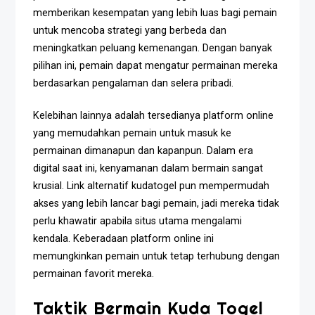
memberikan kesempatan yang lebih luas bagi pemain
untuk mencoba strategi yang berbeda dan
meningkatkan peluang kemenangan. Dengan banyak
pilihan ini, pemain dapat mengatur permainan mereka
berdasarkan pengalaman dan selera pribadi.
Kelebihan lainnya adalah tersedianya platform online
yang memudahkan pemain untuk masuk ke
permainan dimanapun dan kapanpun. Dalam era
digital saat ini, kenyamanan dalam bermain sangat
krusial. Link alternatif kudatogel pun mempermudah
akses yang lebih lancar bagi pemain, jadi mereka tidak
perlu khawatir apabila situs utama mengalami
kendala. Keberadaan platform online ini
memungkinkan pemain untuk tetap terhubung dengan
permainan favorit mereka.
Taktik Bermain Kuda Togel