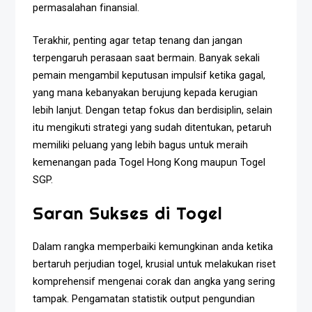
permasalahan finansial.
Terakhir, penting agar tetap tenang dan jangan
terpengaruh perasaan saat bermain. Banyak sekali
pemain mengambil keputusan impulsif ketika gagal,
yang mana kebanyakan berujung kepada kerugian
lebih lanjut. Dengan tetap fokus dan berdisiplin, selain
itu mengikuti strategi yang sudah ditentukan, petaruh
memiliki peluang yang lebih bagus untuk meraih
kemenangan pada Togel Hong Kong maupun Togel
SGP.
Saran Sukses di Togel
Dalam rangka memperbaiki kemungkinan anda ketika
bertaruh perjudian togel, krusial untuk melakukan riset
komprehensif mengenai corak dan angka yang sering
tampak. Pengamatan statistik output pengundian