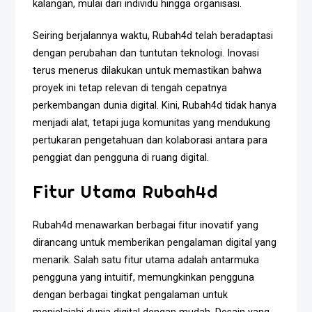
kalangan, mulai dari individu hingga organisasi.
Seiring berjalannya waktu, Rubah4d telah beradaptasi
dengan perubahan dan tuntutan teknologi. Inovasi
terus menerus dilakukan untuk memastikan bahwa
proyek ini tetap relevan di tengah cepatnya
perkembangan dunia digital. Kini, Rubah4d tidak hanya
menjadi alat, tetapi juga komunitas yang mendukung
pertukaran pengetahuan dan kolaborasi antara para
penggiat dan pengguna di ruang digital.
Fitur Utama Rubah4d
Rubah4d menawarkan berbagai fitur inovatif yang
dirancang untuk memberikan pengalaman digital yang
menarik. Salah satu fitur utama adalah antarmuka
pengguna yang intuitif, memungkinkan pengguna
dengan berbagai tingkat pengalaman untuk