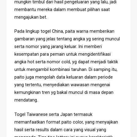
mungkin timbul dari hasil pengeluaran yang lalu, jadi
membantu mereka dalam membuat pilihan saat
mengajukan bet.
Pada lingkup togel China, paita warna memberikan
gambaran yang jelas tentang angka yg sering muncul
serta nomor yang jarang keluar. Ini memberi
kesempatan para pemain untuk mengidentifikasi
angka hot serta nomor cold, yg dapat menjadi taktik
untuk mengambil kombinasi taruhan. Di samping itu,
paito juga mengolah data keluaran dalam periode
yang tertentu, menyediakan wawasan mengenai
kemungkinan tren yg bakal muncul di masa depan
mendatang.
Togel Taiwanese serta Japan termasuk
memanfaatkan format paito color, yang menyajikan
hasil serta results dalam cara yang visual yang