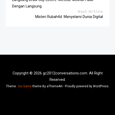
Dengan Langsung
Next Article
Misteri Rubah4d: Menyelami Dunia Digital
Copyright © 2026 gc2012conversations.com. All Right
Reserved.
Theme :
Inx Game
theme By aThemeArt - Proudly powered by WordPress.