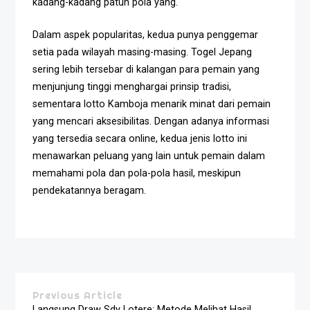
kadang-kadang patuh pola yang.
Dalam aspek popularitas, kedua punya penggemar
setia pada wilayah masing-masing. Togel Jepang
sering lebih tersebar di kalangan para pemain yang
menjunjung tinggi menghargai prinsip tradisi,
sementara lotto Kamboja menarik minat dari pemain
yang mencari aksesibilitas. Dengan adanya informasi
yang tersedia secara online, kedua jenis lotto ini
menawarkan peluang yang lain untuk pemain dalam
memahami pola dan pola-pola hasil, meskipun
pendekatannya beragam.
Previous Article
Langsung Draw Sdy Lotere: Metode Melihat Hasil