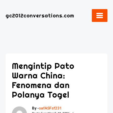
Skip
to
gc2012conversations.com
content
Mengintip Pato
Warna China:
Fenomena dan
Polanya Togel
By -
safASFsf231