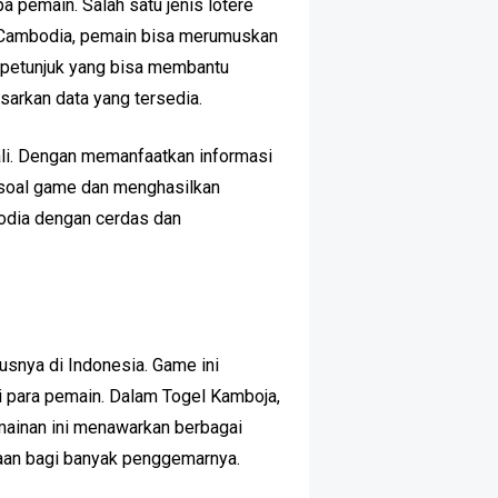
a pemain. Salah satu jenis lotere
sil Cambodia, pemain bisa merumuskan
i petunjuk yang bisa membantu
sarkan data yang tersedia.
ali. Dengan memanfaatkan informasi
soal game dan menghasilkan
bodia dengan cerdas dan
usnya di Indonesia. Game ini
i para pemain. Dalam Togel Kamboja,
rmainan ini menawarkan berbagai
aan bagi banyak penggemarnya.