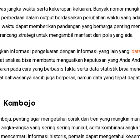
was jangka waktu serta kekerapan keluaran. Banyak nomor mungki
adi perbedaan dalam output berdasarkan perubahan waktu yang ada
e waktu dapat memberikan pandangan yang berharga penting men
erancang strategi untuk mengambil manfaat dari pola yang ada.
gkan informasi pengeluaran dengan informasi yang lain yang.
dat
alat analisa bisa membantu menguatkan keputusan yang Anda Anda
aran pada cara yang berbasis fakta serta data statistik bisa m
gat bahwasanya nasib juga berperan, namun data yang tepat dapa
n Kamboja
boja, penting agar mengetahui corak dan tren yang mungkin munc
angka-angka yang sering sering muncul, serta kombinasi ang
mencermati informasi historis, pemain dapat mengetahui kesemp