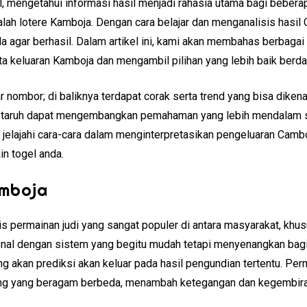
l, mengetahui informasi hasil menjadi rahasia utama bagi beberap
 ialah lotere Kamboja. Dengan cara belajar dan menganalisis ha
a agar berhasil. Dalam artikel ini, kami akan membahas berbaga
 keluaran Kamboja dan mengambil pilihan yang lebih baik berda
 nombor; di baliknya terdapat corak serta trend yang bisa diken
etaruh dapat mengembangkan pemahaman yang lebih mendalam 
mi jelajahi cara-cara dalam menginterpretasikan pengeluaran Cam
n togel anda.
amboja
is permainan judi yang sangat populer di antara masyarakat, khus
kenal dengan sistem yang begitu mudah tetapi menyenangkan bag
g akan prediksi akan keluar pada hasil pengundian tertentu. Pe
ang yang beragam berbeda, menambah ketegangan dan kegembir