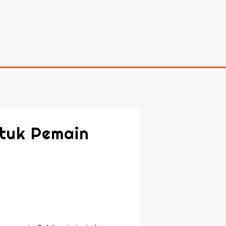
tuk Pemain