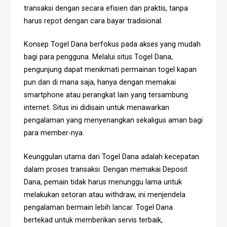
transaksi dengan secara efisien dan praktis, tanpa
harus repot dengan cara bayar tradisional.
Konsep Togel Dana berfokus pada akses yang mudah
bagi para pengguna. Melalui situs Togel Dana,
pengunjung dapat menikmati permainan togel kapan
pun dan di mana saja, hanya dengan memakai
smartphone atau perangkat lain yang tersambung
internet. Situs ini didisain untuk menawarkan
pengalaman yang menyenangkan sekaligus aman bagi
para member-nya.
Keunggulan utama dari Togel Dana adalah kecepatan
dalam proses transaksi. Dengan memakai Deposit
Dana, pemain tidak harus menunggu lama untuk
melakukan setoran atau withdraw, ini menjendela
pengalaman bermain lebih lancar. Togel Dana
bertekad untuk memberikan servis terbaik,