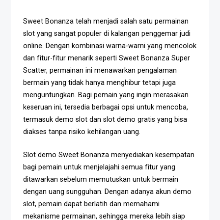
Sweet Bonanza telah menjadi salah satu permainan
slot yang sangat populer di kalangan penggemar judi
online. Dengan kombinasi warna-warni yang mencolok
dan fitur-fitur menarik seperti Sweet Bonanza Super
Scatter, permainan ini menawarkan pengalaman
bermain yang tidak hanya menghibur tetapi juga
menguntungkan. Bagi pemain yang ingin merasakan
keseruan ini, tersedia berbagai opsi untuk mencoba,
termasuk demo slot dan slot demo gratis yang bisa
diakses tanpa risiko kehilangan uang.
Slot demo Sweet Bonanza menyediakan kesempatan
bagi pemain untuk menjelajahi semua fitur yang
ditawarkan sebelum memutuskan untuk bermain
dengan uang sungguhan. Dengan adanya akun demo
slot, pemain dapat berlatih dan memahami
mekanisme permainan, sehingga mereka lebih siap