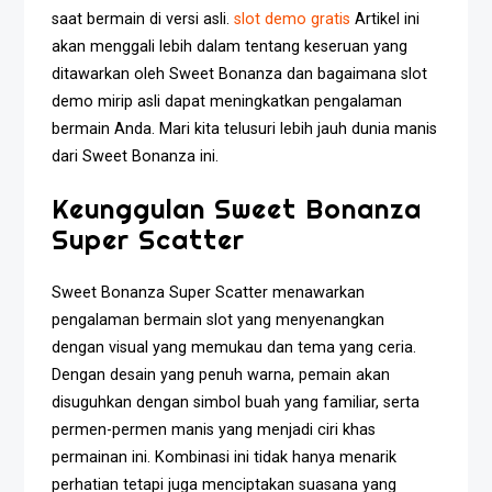
saat bermain di versi asli.
slot demo gratis
Artikel ini
akan menggali lebih dalam tentang keseruan yang
ditawarkan oleh Sweet Bonanza dan bagaimana slot
demo mirip asli dapat meningkatkan pengalaman
bermain Anda. Mari kita telusuri lebih jauh dunia manis
dari Sweet Bonanza ini.
Keunggulan Sweet Bonanza
Super Scatter
Sweet Bonanza Super Scatter menawarkan
pengalaman bermain slot yang menyenangkan
dengan visual yang memukau dan tema yang ceria.
Dengan desain yang penuh warna, pemain akan
disuguhkan dengan simbol buah yang familiar, serta
permen-permen manis yang menjadi ciri khas
permainan ini. Kombinasi ini tidak hanya menarik
perhatian tetapi juga menciptakan suasana yang