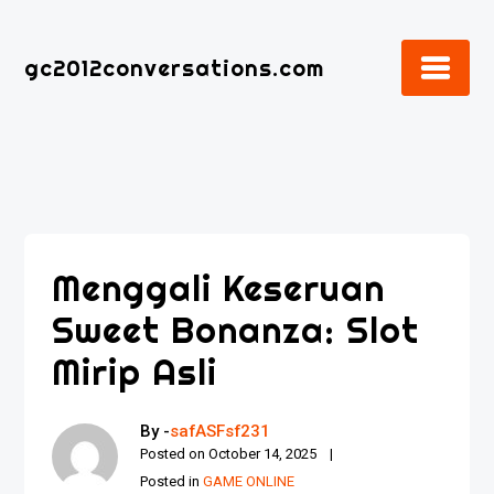
Skip
to
gc2012conversations.com
content
Menggali Keseruan
Sweet Bonanza: Slot
Mirip Asli
By -
safASFsf231
Posted on
October 14, 2025
Posted in
GAME ONLINE