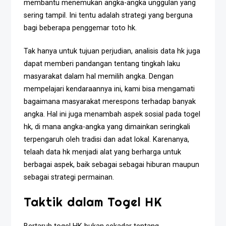
membantu menemukan angka-angka unggulan yang
sering tampil. Ini tentu adalah strategi yang berguna
bagi beberapa penggemar toto hk.
Tak hanya untuk tujuan perjudian, analisis data hk juga
dapat memberi pandangan tentang tingkah laku
masyarakat dalam hal memilih angka. Dengan
mempelajari kendaraannya ini, kami bisa mengamati
bagaimana masyarakat merespons terhadap banyak
angka. Hal ini juga menambah aspek sosial pada togel
hk, di mana angka-angka yang dimainkan seringkali
terpengaruh oleh tradisi dan adat lokal. Karenanya,
telaah data hk menjadi alat yang berharga untuk
berbagai aspek, baik sebagai sebagai hiburan maupun
sebagai strategi permainan.
Taktik dalam Togel HK