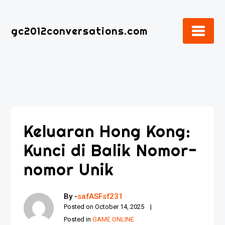
Skip
to
gc2012conversations.com
content
Keluaran Hong Kong:
Kunci di Balik Nomor-
nomor Unik
By -
safASFsf231
Posted on
October 14, 2025
Posted in
GAME ONLINE