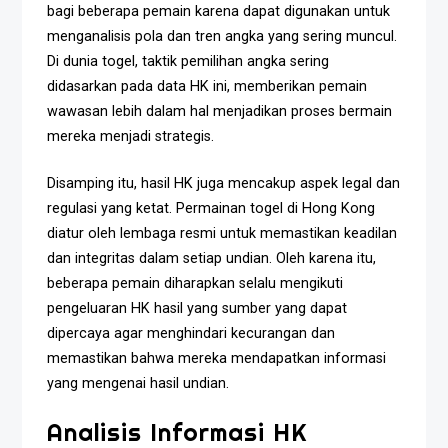
bagi beberapa pemain karena dapat digunakan untuk
menganalisis pola dan tren angka yang sering muncul.
Di dunia togel, taktik pemilihan angka sering
didasarkan pada data HK ini, memberikan pemain
wawasan lebih dalam hal menjadikan proses bermain
mereka menjadi strategis.
Disamping itu, hasil HK juga mencakup aspek legal dan
regulasi yang ketat. Permainan togel di Hong Kong
diatur oleh lembaga resmi untuk memastikan keadilan
dan integritas dalam setiap undian. Oleh karena itu,
beberapa pemain diharapkan selalu mengikuti
pengeluaran HK hasil yang sumber yang dapat
dipercaya agar menghindari kecurangan dan
memastikan bahwa mereka mendapatkan informasi
yang mengenai hasil undian.
Analisis Informasi HK