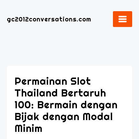
Skip
to
gc2012conversations.com
content
Permainan Slot
Thailand Bertaruh
100: Bermain dengan
Bijak dengan Modal
Minim