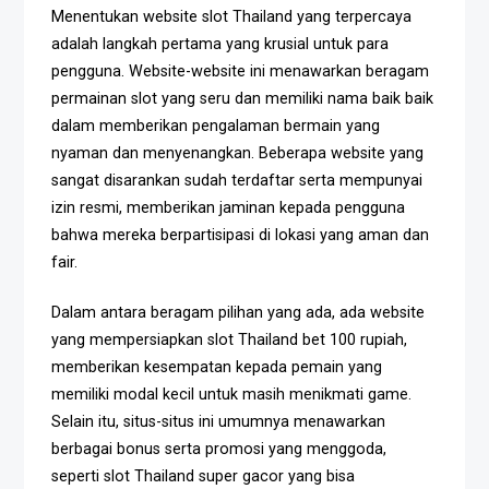
Menentukan website slot Thailand yang terpercaya
adalah langkah pertama yang krusial untuk para
pengguna. Website-website ini menawarkan beragam
permainan slot yang seru dan memiliki nama baik baik
dalam memberikan pengalaman bermain yang
nyaman dan menyenangkan. Beberapa website yang
sangat disarankan sudah terdaftar serta mempunyai
izin resmi, memberikan jaminan kepada pengguna
bahwa mereka berpartisipasi di lokasi yang aman dan
fair.
Dalam antara beragam pilihan yang ada, ada website
yang mempersiapkan slot Thailand bet 100 rupiah,
memberikan kesempatan kepada pemain yang
memiliki modal kecil untuk masih menikmati game.
Selain itu, situs-situs ini umumnya menawarkan
berbagai bonus serta promosi yang menggoda,
seperti slot Thailand super gacor yang bisa