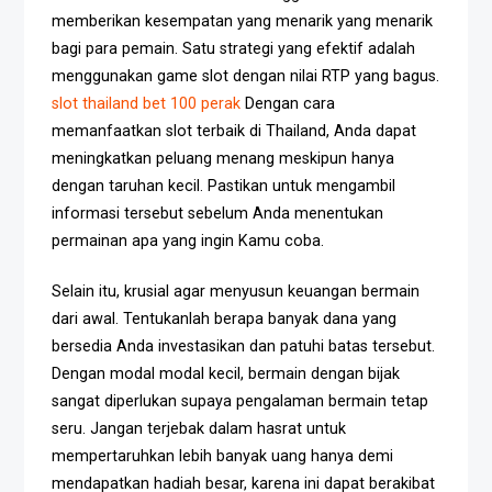
memberikan kesempatan yang menarik yang menarik
bagi para pemain. Satu strategi yang efektif adalah
menggunakan game slot dengan nilai RTP yang bagus.
slot thailand bet 100 perak
Dengan cara
memanfaatkan slot terbaik di Thailand, Anda dapat
meningkatkan peluang menang meskipun hanya
dengan taruhan kecil. Pastikan untuk mengambil
informasi tersebut sebelum Anda menentukan
permainan apa yang ingin Kamu coba.
Selain itu, krusial agar menyusun keuangan bermain
dari awal. Tentukanlah berapa banyak dana yang
bersedia Anda investasikan dan patuhi batas tersebut.
Dengan modal modal kecil, bermain dengan bijak
sangat diperlukan supaya pengalaman bermain tetap
seru. Jangan terjebak dalam hasrat untuk
mempertaruhkan lebih banyak uang hanya demi
mendapatkan hadiah besar, karena ini dapat berakibat