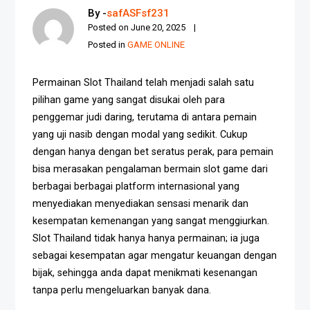
By -
safASFsf231
Posted on
June 20, 2025
Posted in
GAME ONLINE
Permainan Slot Thailand telah menjadi salah satu
pilihan game yang sangat disukai oleh para
penggemar judi daring, terutama di antara pemain
yang uji nasib dengan modal yang sedikit. Cukup
dengan hanya dengan bet seratus perak, para pemain
bisa merasakan pengalaman bermain slot game dari
berbagai berbagai platform internasional yang
menyediakan menyediakan sensasi menarik dan
kesempatan kemenangan yang sangat menggiurkan.
Slot Thailand tidak hanya hanya permainan; ia juga
sebagai kesempatan agar mengatur keuangan dengan
bijak, sehingga anda dapat menikmati kesenangan
tanpa perlu mengeluarkan banyak dana.