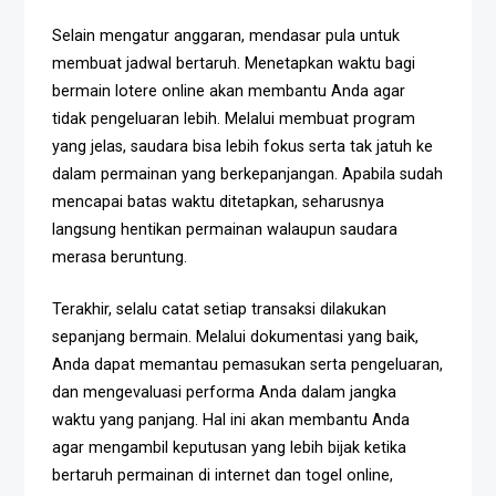
Selain mengatur anggaran, mendasar pula untuk
membuat jadwal bertaruh. Menetapkan waktu bagi
bermain lotere online akan membantu Anda agar
tidak pengeluaran lebih. Melalui membuat program
yang jelas, saudara bisa lebih fokus serta tak jatuh ke
dalam permainan yang berkepanjangan. Apabila sudah
mencapai batas waktu ditetapkan, seharusnya
langsung hentikan permainan walaupun saudara
merasa beruntung.
Terakhir, selalu catat setiap transaksi dilakukan
sepanjang bermain. Melalui dokumentasi yang baik,
Anda dapat memantau pemasukan serta pengeluaran,
dan mengevaluasi performa Anda dalam jangka
waktu yang panjang. Hal ini akan membantu Anda
agar mengambil keputusan yang lebih bijak ketika
bertaruh permainan di internet dan togel online,