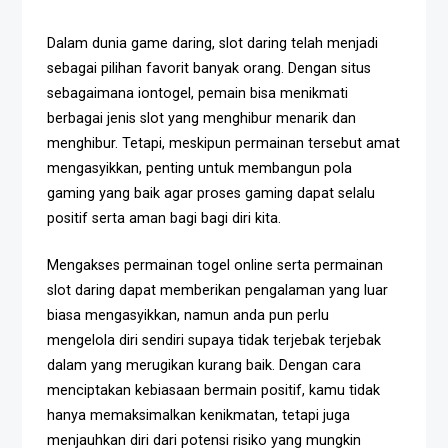
Dalam dunia game daring, slot daring telah menjadi
sebagai pilihan favorit banyak orang. Dengan situs
sebagaimana iontogel, pemain bisa menikmati
berbagai jenis slot yang menghibur menarik dan
menghibur. Tetapi, meskipun permainan tersebut amat
mengasyikkan, penting untuk membangun pola
gaming yang baik agar proses gaming dapat selalu
positif serta aman bagi bagi diri kita.
Mengakses permainan togel online serta permainan
slot daring dapat memberikan pengalaman yang luar
biasa mengasyikkan, namun anda pun perlu
mengelola diri sendiri supaya tidak terjebak terjebak
dalam yang merugikan kurang baik. Dengan cara
menciptakan kebiasaan bermain positif, kamu tidak
hanya memaksimalkan kenikmatan, tetapi juga
menjauhkan diri dari potensi risiko yang mungkin