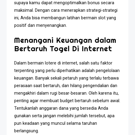
supaya kamu dapat mengoptimalkan bonus secara
maksimal. Dengan cara menerapkan strategi-strategi
ini, Anda bisa membangun latihan bermain slot yang
positif dan menyenangkan.
Menangani Keuangan dalam
Bertaruh Togel Di Internet
Dalam bermain lotere di internet, salah satu faktor
terpenting yang perlu diperhatikan adalah pengelolaan
keuangan. Banyak sekali petaruh yang terlalu terbawa
perasaan saat bertaruh, dan hilang pengendalian dan
mengakhiri dalam rugi besar-besaran. Oleh karena itu,
penting agar membuat budget bertaruh sebelum awal.
Tentukanlah anggaran dana yang bersedia Anda
gunakan serta jangan melebihi jumlah tersebut, apa
pun keadaan yang muncul selama taruhan
berlangsung.