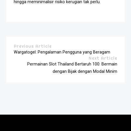
hingga meminimalisir risiko kerugian tak perlu.
Previous Article
Wargatogel: Pengalaman Pengguna yang Beragam
Next Article
Permainan Slot Thailand Bertaruh 100: Bermain
dengan Bijak dengan Modal Minim