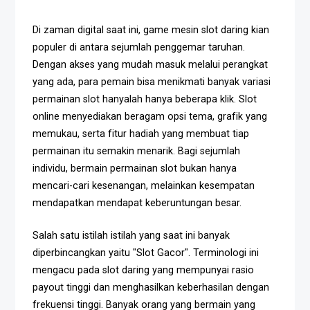
Di zaman digital saat ini, game mesin slot daring kian
populer di antara sejumlah penggemar taruhan.
Dengan akses yang mudah masuk melalui perangkat
yang ada, para pemain bisa menikmati banyak variasi
permainan slot hanyalah hanya beberapa klik. Slot
online menyediakan beragam opsi tema, grafik yang
memukau, serta fitur hadiah yang membuat tiap
permainan itu semakin menarik. Bagi sejumlah
individu, bermain permainan slot bukan hanya
mencari-cari kesenangan, melainkan kesempatan
mendapatkan mendapat keberuntungan besar.
Salah satu istilah istilah yang saat ini banyak
diperbincangkan yaitu "Slot Gacor". Terminologi ini
mengacu pada slot daring yang mempunyai rasio
payout tinggi dan menghasilkan keberhasilan dengan
frekuensi tinggi. Banyak orang yang bermain yang