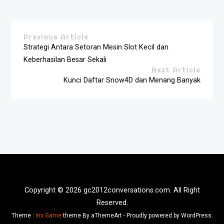
Previous Article
Strategi Antara Setoran Mesin Slot Kecil dan
Keberhasilan Besar Sekali
Next Article
Kunci Daftar Snow4D dan Menang Banyak
Copyright © 2026 gc2012conversations.com. All Right
Reserved.
Theme :
Inx Game
theme By aThemeArt - Proudly powered by WordPress.