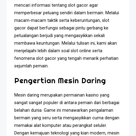
mencari informasi tentang slot gacor agar
memperbesar peluang sendiri dalam bermain. Melalui
macam-macam taktik serta keberuntungan, slot
gacor dapat berfungsi sebagai pintu gerbang ke
petualangan berjudi yang mengasyikkan sekali
membawa keuntungan. Melalui tulisan ini, kami akan
menjelajahi lebih dalam soal slot online serta
fenomena slot gacor yang tengah menarik perhatian
sejumlah pemain.
Pengertian Mesin Daring
Mesin daring merupakan permainan kasino yang
sangat sangat populer di antara pemain dari berbagai
belahan dunia. Game ini menawarkan pengalaman
bermain yang seru serta mengasyikkan cuma dengan
memakai alat komputer atau perangkat seluler.
Dengan kemajuan teknologi yang kian modern, mesin