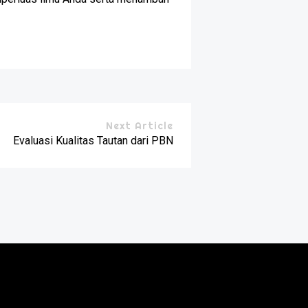
Next Article
Evaluasi Kualitas Tautan dari PBN