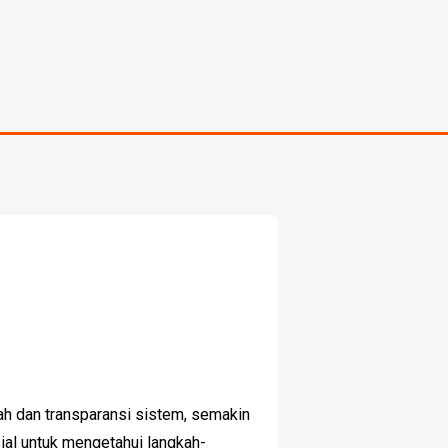
dah dan transparansi sistem, semakin
sial untuk mengetahui langkah-