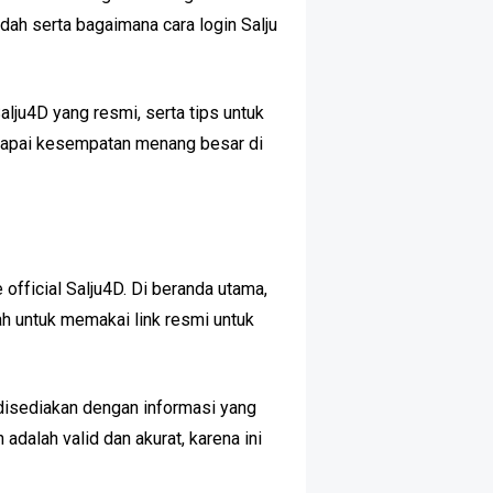
dah serta bagaimana cara login Salju
alju4D yang resmi, serta tips untuk
ggapai kesempatan menang besar di
official Salju4D. Di beranda utama,
h untuk memakai link resmi untuk
disediakan dengan informasi yang
dalah valid dan akurat, karena ini