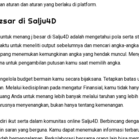
an aturan dan aturan yang berlaku di platform.
sar di Salju4D
r untuk menang j besar di Salju4D adalah mengetahui pola serta 
waktu untuk meneliti output sebelumnya dan mencari angka-angka
gampang menemukan kemungkinan angka yang hendak muncul. Men
a untuk pengambilan putusan kamu saat memilih angka.
engelola budget bermain kamu secara bijaksana. Tetapkan batas un
n. Melalui kedisiplinan pada mengatur Finansial, kamu tidak ha
luang Anda untuk menang lebih banyak melalui taruhan yang lebih
harusnya menyenangkan, bukan hanya tentang kemenangan.
diri ikut serta dalam komunitas online Salju4D. Berbincang deng
 saran yang berguna. Kamu dapat menemukan informasi terbaru 
udah berpengalaman. Berkolaborasi bersama orang lain bisa me