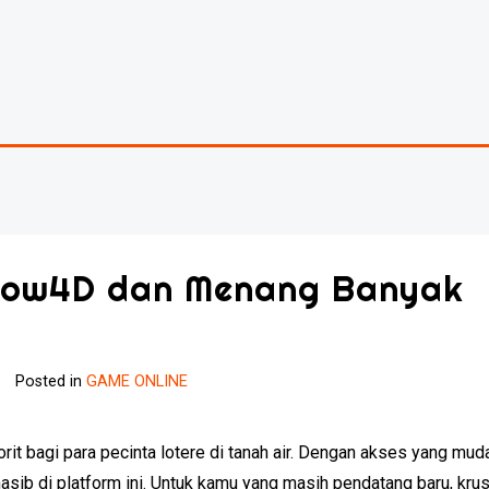
Snow4D dan Menang Banyak
Posted in
GAME ONLINE
orit bagi para pecinta lotere di tanah air. Dengan akses yang mu
 nasib di platform ini. Untuk kamu yang masih pendatang baru, kru