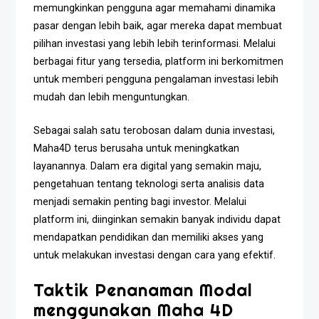
memungkinkan pengguna agar memahami dinamika
pasar dengan lebih baik, agar mereka dapat membuat
pilihan investasi yang lebih lebih terinformasi. Melalui
berbagai fitur yang tersedia, platform ini berkomitmen
untuk memberi pengguna pengalaman investasi lebih
mudah dan lebih menguntungkan.
Sebagai salah satu terobosan dalam dunia investasi,
Maha4D terus berusaha untuk meningkatkan
layanannya. Dalam era digital yang semakin maju,
pengetahuan tentang teknologi serta analisis data
menjadi semakin penting bagi investor. Melalui
platform ini, diinginkan semakin banyak individu dapat
mendapatkan pendidikan dan memiliki akses yang
untuk melakukan investasi dengan cara yang efektif.
Taktik Penanaman Modal
menggunakan Maha 4D