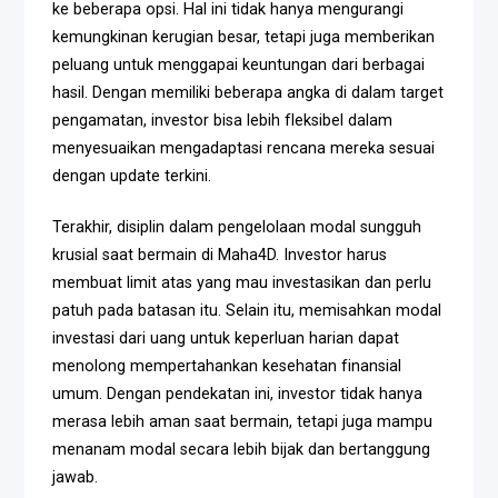
ke beberapa opsi. Hal ini tidak hanya mengurangi
kemungkinan kerugian besar, tetapi juga memberikan
peluang untuk menggapai keuntungan dari berbagai
hasil. Dengan memiliki beberapa angka di dalam target
pengamatan, investor bisa lebih fleksibel dalam
menyesuaikan mengadaptasi rencana mereka sesuai
dengan update terkini.
Terakhir, disiplin dalam pengelolaan modal sungguh
krusial saat bermain di Maha4D. Investor harus
membuat limit atas yang mau investasikan dan perlu
patuh pada batasan itu. Selain itu, memisahkan modal
investasi dari uang untuk keperluan harian dapat
menolong mempertahankan kesehatan finansial
umum. Dengan pendekatan ini, investor tidak hanya
merasa lebih aman saat bermain, tetapi juga mampu
menanam modal secara lebih bijak dan bertanggung
jawab.