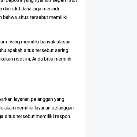
psi deposit yang nyaman seperti slot
 dan slot dana juga menjadi
n bahwa situs tersebut memiliki
tform yang memiliki banyak ulasan
ahu apakah situs tersebut sering
ukan riset ini, Anda bisa memilih
warkan layanan pelanggan yang
aik akan memiliki layanan pelanggan
ga situs tersebut memiliki respon