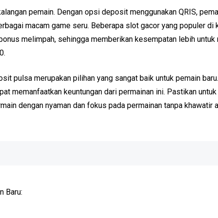
di kalangan pemain. Dengan opsi deposit menggunakan QRIS, pe
erbagai macam game seru. Beberapa slot gacor yang populer di 
bonus melimpah, sehingga memberikan kesempatan lebih untuk m
0.
eposit pulsa merupakan pilihan yang sangat baik untuk pemain ba
apat memanfaatkan keuntungan dari permainan ini. Pastikan untuk
rmain dengan nyaman dan fokus pada permainan tanpa khawatir 
n Baru: