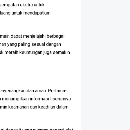
esempatan ekstra untuk
eluang untuk mendapatkan
emain dapat menjelajahi berbagai
inan yang paling sesuai dengan
tuk meraih keuntungan juga semakin
menyenangkan dan aman. Pertama-
an menampilkan informasi lisensinya
njamin keamanan dan keadilan dalam