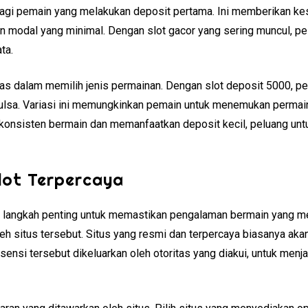
 bagi pemain yang melakukan deposit pertama. Ini memberikan k
 modal yang minimal. Dengan slot gacor yang sering muncul, p
ta.
itas dalam memilih jenis permainan. Dengan slot deposit 5000, p
ot pulsa. Variasi ini memungkinkan pemain untuk menemukan perma
 konsisten bermain dan memanfaatkan deposit kecil, peluang un
Slot Terpercaya
lah langkah penting untuk memastikan pengalaman bermain yang 
oleh situs tersebut. Situs yang resmi dan terpercaya biasanya ak
isensi tersebut dikeluarkan oleh otoritas yang diakui, untuk me