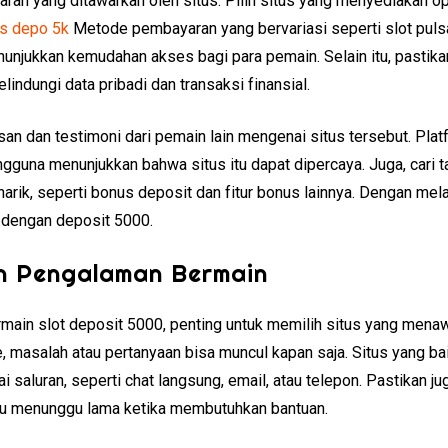
aran yang ditawarkan oleh situs. Pilih situs yang menyediakan o
us depo 5k
Metode pembayaran yang bervariasi seperti slot pulsa
nunjukkan kemudahan akses bagi para pemain. Selain itu, pastika
indungi data pribadi dan transaksi finansial.
san dan testimoni dari pemain lain mengenai situs tersebut. Pla
ngguna menunjukkan bahwa situs itu dapat dipercaya. Juga, cari t
k, seperti bonus deposit dan fitur bonus lainnya. Dengan melak
n dengan deposit 5000.
n Pengalaman Bermain
ain slot deposit 5000, penting untuk memilih situs yang mena
ne, masalah atau pertanyaan bisa muncul kapan saja. Situs yang b
saluran, seperti chat langsung, email, atau telepon. Pastikan ju
rlu menunggu lama ketika membutuhkan bantuan.