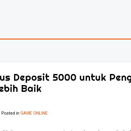
itus Deposit 5000 untuk Pe
ebih Baik
Posted in
GAME ONLINE