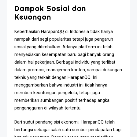
Dampak Sosial dan
Keuangan
Keberhasilan HarapanQQ di Indonesia tidak hanya
nampak dari segi popularitas tetapi juga pengaruh
sosial yang ditimbulkan. Adanya platform ini telah
menyediakan kesempatan baru bagi banyak orang
dalam hal pekerjaan. Berbagai individu yang terlibat
dalam promosi, manajemen konten, sampai dukungan
teknis yang terkait dengan HarapanQQ. Ini
menggambarkan bahwa industri ini tidak hanya
memberi keuntungan pengelola, tetapi juga
memberikan sumbangan positif terhadap angka
pengangguran di wilayah tertentu.
Dari sudut pandang sisi ekonomi, HarapanQQ telah
berfungsi sebagai salah satu sumber pendapatan bagi