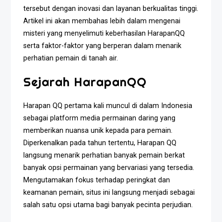
tersebut dengan inovasi dan layanan berkualitas tinggi.
Artikel ini akan membahas lebih dalam mengenai
misteri yang menyelimuti keberhasilan HarapanQQ
serta faktor-faktor yang berperan dalam menarik
perhatian pemain di tanah air.
Sejarah HarapanQQ
Harapan QQ pertama kali muncul di dalam Indonesia
sebagai platform media permainan daring yang
memberikan nuansa unik kepada para pemain.
Diperkenalkan pada tahun tertentu, Harapan QQ
langsung menarik perhatian banyak pemain berkat
banyak opsi permainan yang bervariasi yang tersedia.
Mengutamakan fokus terhadap peringkat dan
keamanan pemain, situs ini langsung menjadi sebagai
salah satu opsi utama bagi banyak pecinta perjudian.