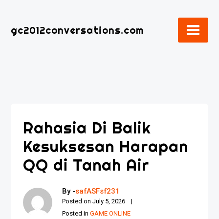
Skip
to
gc2012conversations.com
content
Rahasia Di Balik
Kesuksesan Harapan
QQ di Tanah Air
By -
safASFsf231
Posted on
July 5, 2026
Posted in
GAME ONLINE