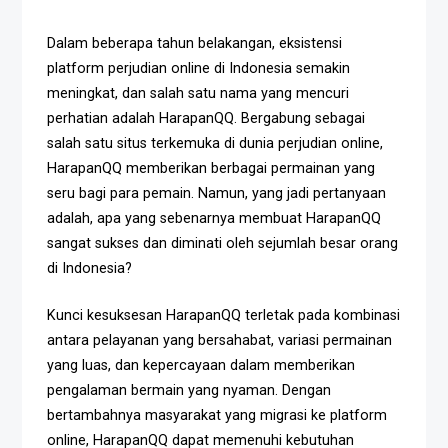
Dalam beberapa tahun belakangan, eksistensi
platform perjudian online di Indonesia semakin
meningkat, dan salah satu nama yang mencuri
perhatian adalah HarapanQQ. Bergabung sebagai
salah satu situs terkemuka di dunia perjudian online,
HarapanQQ memberikan berbagai permainan yang
seru bagi para pemain. Namun, yang jadi pertanyaan
adalah, apa yang sebenarnya membuat HarapanQQ
sangat sukses dan diminati oleh sejumlah besar orang
di Indonesia?
Kunci kesuksesan HarapanQQ terletak pada kombinasi
antara pelayanan yang bersahabat, variasi permainan
yang luas, dan kepercayaan dalam memberikan
pengalaman bermain yang nyaman. Dengan
bertambahnya masyarakat yang migrasi ke platform
online, HarapanQQ dapat memenuhi kebutuhan