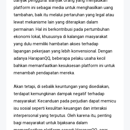
banyak pengguna. Banyak orang yang menjadikan
platform ini sebagai media untuk menghasilkan uang
tambahan, baik itu melalui pertaruhan yang legal atau
lewat mekanisme lain yang diterapkan dalam
permainan. Hal ini berkontribusi pada pertumbuhan
ekonomi lokal, khususnya di kalangan masyarakat
yang dulu memiliki hambatan akses terhadap
lapangan pekerjaan yang lebih konvensional. Dengan
adanya HarapanQQ, beberapa pelaku usaha kecil
bahkan memanfaatkan kesuksesan platform ini untuk
menambah pendapatan mereka.
Akan tetapi, di sebalik keuntungan yang disediakan,
terdapat kemungkinan dampak negatif terhadap
masyarakat. Kecanduan pada perjudian dapat memicu
isu sosial seperti kesulitan keuangan dan interaksi
interpersonal yang terputus. Oleh karena itu, penting
bagi masyarakat untuk bijaksana dalam