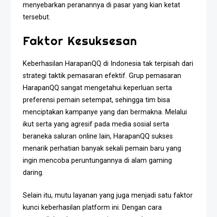
menyebarkan peranannya di pasar yang kian ketat
tersebut.
Faktor Kesuksesan
Keberhasilan HarapanQQ di Indonesia tak terpisah dari
strategi taktik pemasaran efektif. Grup pemasaran
HarapanQQ sangat mengetahui keperluan serta
preferensi pemain setempat, sehingga tim bisa
menciptakan kampanye yang dan bermakna. Melalui
ikut serta yang agresif pada media sosial serta
beraneka saluran online lain, HarapanQQ sukses
menarik perhatian banyak sekali pemain baru yang
ingin mencoba peruntungannya di alam gaming
daring.
Selain itu, mutu layanan yang juga menjadi satu faktor
kunci keberhasilan platform ini. Dengan cara