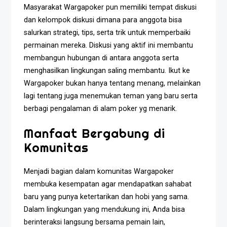
Masyarakat Wargapoker pun memiliki tempat diskusi
dan kelompok diskusi dimana para anggota bisa
salurkan strategi, tips, serta trik untuk memperbaiki
permainan mereka. Diskusi yang aktif ini membantu
membangun hubungan di antara anggota serta
menghasilkan lingkungan saling membantu. Ikut ke
Wargapoker bukan hanya tentang menang, melainkan
lagi tentang juga menemukan teman yang baru serta
berbagi pengalaman di alam poker yg menarik.
Manfaat Bergabung di
Komunitas
Menjadi bagian dalam komunitas Wargapoker
membuka kesempatan agar mendapatkan sahabat
baru yang punya ketertarikan dan hobi yang sama.
Dalam lingkungan yang mendukung ini, Anda bisa
berinteraksi langsung bersama pemain lain,