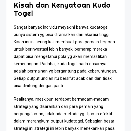
Kisah dan Kenyataan Kuda
Togel
Sangat banyak individu meyakini bahwa kudatogel
punya sistem yg bisa diramalkan dari akurasi tinggi.
Kisah ini ini sering kali membuat para pemain tergoda
untuk berinvestasi lebih banyak, berharap mereka
dapat bisa mengetahui pola yg akan memastikan
kemenangan. Padahal, kuda togel pada dasarnya
adalah permainan yg bergantung pada keberuntungan.
Setiap output undian itu bersifat acak dan dan tidak
bisa dihitung dengan pasti.
Realitanya, meskipun terdapat bermacam-macam
strategi yang disarankan dari para pemain yang
berpengalaman, tidak ada metode yg dijamin efektif
dalam merangkum output kudatogel. Sebagian besar
strategi ini strategi ini lebih banyak menekankan pada