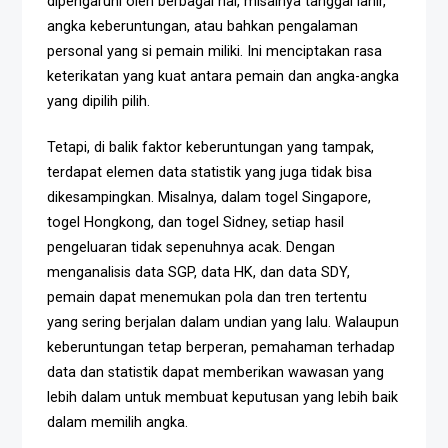
dipengaruhi oleh berbagai hal, misalnya tanggal lahir,
angka keberuntungan, atau bahkan pengalaman
personal yang si pemain miliki. Ini menciptakan rasa
keterikatan yang kuat antara pemain dan angka-angka
yang dipilih pilih.
Tetapi, di balik faktor keberuntungan yang tampak,
terdapat elemen data statistik yang juga tidak bisa
dikesampingkan. Misalnya, dalam togel Singapore,
togel Hongkong, dan togel Sidney, setiap hasil
pengeluaran tidak sepenuhnya acak. Dengan
menganalisis data SGP, data HK, dan data SDY,
pemain dapat menemukan pola dan tren tertentu
yang sering berjalan dalam undian yang lalu. Walaupun
keberuntungan tetap berperan, pemahaman terhadap
data dan statistik dapat memberikan wawasan yang
lebih dalam untuk membuat keputusan yang lebih baik
dalam memilih angka.