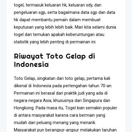
togel, termasuk keluaran hk, keluaran sdy, dan
pengeluaran sgp, serta bagaimana data sgp dan data
hk dapat membantu pemain dalam membuat
keputusan yang lebih lebih baik. Mari kita selami dunia
togel dan temukan apakah keberuntungan atau
statistik yang lebih penting di permainan ini.
Riwayat Toto Gelap di
Indonesia
Toto Gelap, singkatan dari toto gelap, pertama kali
dikenal di Indonesia pada pertengahan tahun 70-an.
Permainan ini berasal dari praktik judi yang ada di
negara-negara Asia, khususnya dari Singapura dan
Hongkong. Pada masa itu, Togel kian semakin populer
di antara masyarakat karena cara bermain yang
mudah dan peluang menang yang menarik.
Masyarakat pun berangsur-angsur melakukan taruhan