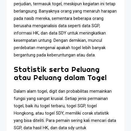
perjudian, termasuk togel, meskipun kegiatan ini tetap
berlangsung. Banyaknya orang yang menaruh harapan
pada nasib mereka, sementara beberapa orang
berusaha menganalisis data seperti data SGP,
informasi HK, dan data SDY untuk meningkatkan
kesempatan untung. Dengan demikian, muncul
perdebatan mengenai apakah togel lebih banyak
bergantung pada keberuntungan atau data.
Statistik serta Peluang
atau Peluang dalam Togel
Dalam alam togel, digit dan probabilitas memainkan
fungsi yang sangat krusial. Setiap jenis permainan
togel, baik itu togel terbaru, togel SGP, togel
Hongkong, atau togel SDY, memiliki corak statistik
yang bisa diteliti. Para pemain sering kali mencari data
SGP, data hasil HK, dan data sdy untuk