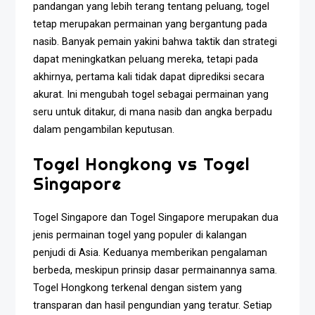
pandangan yang lebih terang tentang peluang, togel
tetap merupakan permainan yang bergantung pada
nasib. Banyak pemain yakini bahwa taktik dan strategi
dapat meningkatkan peluang mereka, tetapi pada
akhirnya, pertama kali tidak dapat diprediksi secara
akurat. Ini mengubah togel sebagai permainan yang
seru untuk ditakur, di mana nasib dan angka berpadu
dalam pengambilan keputusan.
Togel Hongkong vs Togel
Singapore
Togel Singapore dan Togel Singapore merupakan dua
jenis permainan togel yang populer di kalangan
penjudi di Asia. Keduanya memberikan pengalaman
berbeda, meskipun prinsip dasar permainannya sama.
Togel Hongkong terkenal dengan sistem yang
transparan dan hasil pengundian yang teratur. Setiap