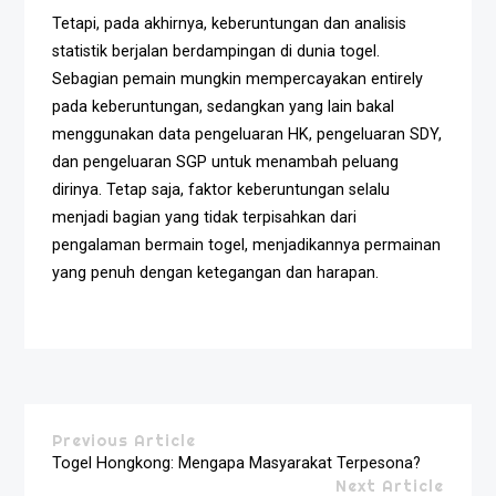
Tetapi, pada akhirnya, keberuntungan dan analisis
statistik berjalan berdampingan di dunia togel.
Sebagian pemain mungkin mempercayakan entirely
pada keberuntungan, sedangkan yang lain bakal
menggunakan data pengeluaran HK, pengeluaran SDY,
dan pengeluaran SGP untuk menambah peluang
dirinya. Tetap saja, faktor keberuntungan selalu
menjadi bagian yang tidak terpisahkan dari
pengalaman bermain togel, menjadikannya permainan
yang penuh dengan ketegangan dan harapan.
Previous Article
Togel Hongkong: Mengapa Masyarakat Terpesona?
Next Article