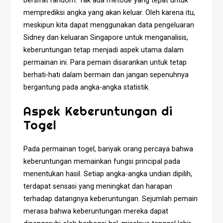
bersifat random. Tak ada metode yang tepat untuk
memprediksi angka yang akan keluar. Oleh karena itu,
meskipun kita dapat menggunakan data pengeluaran
Sidney dan keluaran Singapore untuk menganalisis,
keberuntungan tetap menjadi aspek utama dalam
permainan ini. Para pemain disarankan untuk tetap
berhati-hati dalam bermain dan jangan sepenuhnya
bergantung pada angka-angka statistik.
Aspek Keberuntungan di
Togel
Pada permainan togel, banyak orang percaya bahwa
keberuntungan memainkan fungsi principal pada
menentukan hasil. Setiap angka-angka undian dipilih,
terdapat sensasi yang meningkat dan harapan
terhadap datangnya keberuntungan. Sejumlah pemain
merasa bahwa keberuntungan mereka dapat