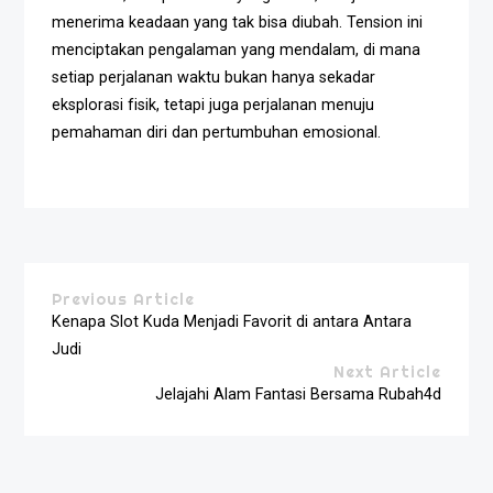
menerima keadaan yang tak bisa diubah. Tension ini
menciptakan pengalaman yang mendalam, di mana
setiap perjalanan waktu bukan hanya sekadar
eksplorasi fisik, tetapi juga perjalanan menuju
pemahaman diri dan pertumbuhan emosional.
Previous Article
Kenapa Slot Kuda Menjadi Favorit di antara Antara
Judi
Next Article
Jelajahi Alam Fantasi Bersama Rubah4d