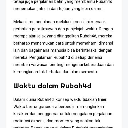
tetapi juga perjalanan batin yang membantu Rubah4d
menemukan jati diri dan tujuan yang lebih dalam.
Mekanisme perjalanan melalui dimensi ini menarik
perhatian para ilmuwan dan penjelajah waktu. Dengan
mempelajari jejak yang ditinggalkan Rubah4d, mereka
berharap menemukan cara untuk memahami dimensi
lain dan bagaimana manusia bisa berinteraksi dengan
mereka. Pengalaman Rubah4d di setiap dimensi
memberi wawasan penting mengenai keberadaan dan
kemungkinan tak terbatas dari alam semesta.
Waktu dalam Rubah4d
Dalam dunia Rubah4d, konsep waktu tidaklah linier.
Waktu berfungsi secara berbeda, memungkinkan
karakter dan penggemar untuk mengalami perjalanan
melintasi dimensi dan momen yang seakan tak