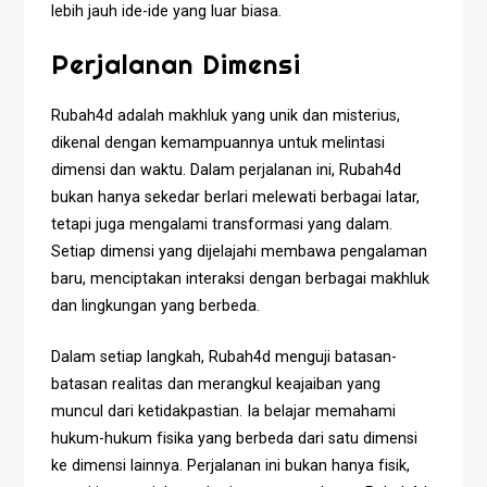
lebih jauh ide-ide yang luar biasa.
Perjalanan Dimensi
Rubah4d adalah makhluk yang unik dan misterius,
dikenal dengan kemampuannya untuk melintasi
dimensi dan waktu. Dalam perjalanan ini, Rubah4d
bukan hanya sekedar berlari melewati berbagai latar,
tetapi juga mengalami transformasi yang dalam.
Setiap dimensi yang dijelajahi membawa pengalaman
baru, menciptakan interaksi dengan berbagai makhluk
dan lingkungan yang berbeda.
Dalam setiap langkah, Rubah4d menguji batasan-
batasan realitas dan merangkul keajaiban yang
muncul dari ketidakpastian. Ia belajar memahami
hukum-hukum fisika yang berbeda dari satu dimensi
ke dimensi lainnya. Perjalanan ini bukan hanya fisik,