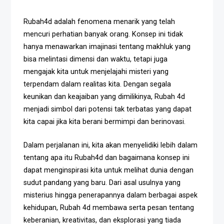
Rubah4d adalah fenomena menarik yang telah
mencuri perhatian banyak orang. Konsep ini tidak
hanya menawarkan imajinasi tentang makhluk yang
bisa melintasi dimensi dan waktu, tetapi juga
mengajak kita untuk menjelajahi misteri yang
terpendam dalam realitas kita. Dengan segala
keunikan dan keajaiban yang dimilikinya, Rubah 4d
menjadi simbol dari potensi tak terbatas yang dapat
kita capai jika kita berani bermimpi dan berinovasi.
Dalam perjalanan ini, kita akan menyelidiki lebih dalam
tentang apa itu Rubah4d dan bagaimana konsep ini
dapat menginspirasi kita untuk melihat dunia dengan
sudut pandang yang baru. Dari asal usulnya yang
misterius hingga penerapannya dalam berbagai aspek
kehidupan, Rubah 4d membawa serta pesan tentang
keberanian, kreativitas, dan eksplorasi yang tiada