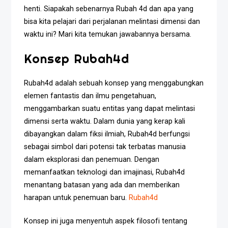
henti. Siapakah sebenarnya Rubah 4d dan apa yang
bisa kita pelajari dari perjalanan melintasi dimensi dan
waktu ini? Mari kita temukan jawabannya bersama.
Konsep Rubah4d
Rubah4d adalah sebuah konsep yang menggabungkan
elemen fantastis dan ilmu pengetahuan,
menggambarkan suatu entitas yang dapat melintasi
dimensi serta waktu. Dalam dunia yang kerap kali
dibayangkan dalam fiksi ilmiah, Rubah4d berfungsi
sebagai simbol dari potensi tak terbatas manusia
dalam eksplorasi dan penemuan. Dengan
memanfaatkan teknologi dan imajinasi, Rubah4d
menantang batasan yang ada dan memberikan
harapan untuk penemuan baru.
Rubah4d
Konsep ini juga menyentuh aspek filosofi tentang