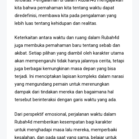
terbatas. Pengalaman di dalam Rubah4d mengajarkan
kita bahwa pemahaman kita tentang waktu dapat
diredefinisi, membawa kita pada pengalaman yang
lebih luas tentang kehidupan dan realitas.
Keterkaitan antara waktu dan ruang dalam Rubah4d
juga membuka pemahaman baru tentang sebab dan
akibat. Setiap pilihan yang diambil oleh karakter utama
akan mempengaruhi tidak hanya jalannya cerita, tetapi
juga berbagai kemungkinan masa depan yang bisa
terjadi. Ini menciptakan lapisan kompleks dalam narasi
yang mengundang pemain untuk merenungkan
dampak dari tindakan mereka dan bagaimana hal
tersebut berinteraksi dengan garis waktu yang ada.
Dari perspektif emosional, perjalanan waktu dalam
Rubah4d memberikan kesempatan bagi karakter
untuk menghadapi masa lalu mereka, memperbaiki
kesalahan, dan pada saat yang sama, belajar untuk