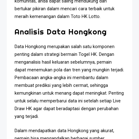
komunitas, anda dapat saling mendukung dan
bertukar pikiran dalam mencari cara terbaik untuk
meraih kemenangan dalam Toto HK Lotto.
Analisis Data Hongkong
Data Hongkong merupakan salah satu komponen
penting dalam strategi bermain Togel HK. Dengan
menganalisis hasil keluaran sebelumnya, pemain
dapat menemukan pola dan tren yang mungkin terjadi.
Pembacaan angka-angka ini membantu dalam
membuat prediksi yang lebih cermat, sehingga
kemungkinan untuk menang dapat meningkat. Penting
untuk selalu memperbarui data ini setelah setiap Live
Draw HK agar dapat beradaptasi dengan perubahan
yang terjadi.
Dalam mendapatkan data Hongkong yang akurat,
pemain bisa mengandalkan berbagai sumber