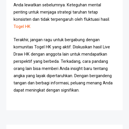
Anda lewatkan sebelumnya. Keteguhan mental
penting untuk menjaga strategi taruhan tetap
konsisten dan tidak terpengaruh oleh fluktuasi hasil.
Togel HK
Terakhir, jangan ragu untuk bergabung dengan
komunitas Togel HK yang aktif. Diskusikan hasil Live
Draw HK dengan anggota lain untuk mendapatkan
perspektif yang berbeda. Terkadang, cara pandang
orang lain bisa memberi Anda insight baru tentang
angka yang layak dipertaruhkan. Dengan bergandeng
tangan dan berbagi informasi, peluang menang Anda
dapat meningkat dengan signifikan.