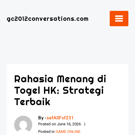
Skip
to
gc2012conversations.com
content
Rahasia Menang di
Togel HK: Strategi
Terbaik
By -
safASFsf231
Posted on
June 16, 2026
Posted in
GAME ONLINE