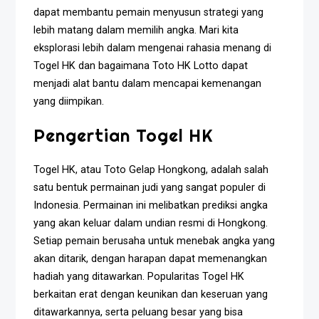
dapat membantu pemain menyusun strategi yang
lebih matang dalam memilih angka. Mari kita
eksplorasi lebih dalam mengenai rahasia menang di
Togel HK dan bagaimana Toto HK Lotto dapat
menjadi alat bantu dalam mencapai kemenangan
yang diimpikan.
Pengertian Togel HK
Togel HK, atau Toto Gelap Hongkong, adalah salah
satu bentuk permainan judi yang sangat populer di
Indonesia. Permainan ini melibatkan prediksi angka
yang akan keluar dalam undian resmi di Hongkong.
Setiap pemain berusaha untuk menebak angka yang
akan ditarik, dengan harapan dapat memenangkan
hadiah yang ditawarkan. Popularitas Togel HK
berkaitan erat dengan keunikan dan keseruan yang
ditawarkannya, serta peluang besar yang bisa