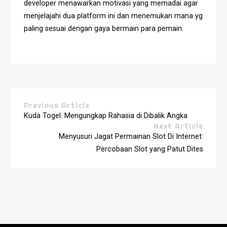
developer menawarkan motivasi yang memadai agar
menjelajahi dua platform ini dan menemukan mana yg
paling sesuai dengan gaya bermain para pemain.
Previous Article
Kuda Togel: Mengungkap Rahasia di Dibalik Angka
Next Article
Menyusuri Jagat Permainan Slot Di Internet:
Percobaan Slot yang Patut Dites