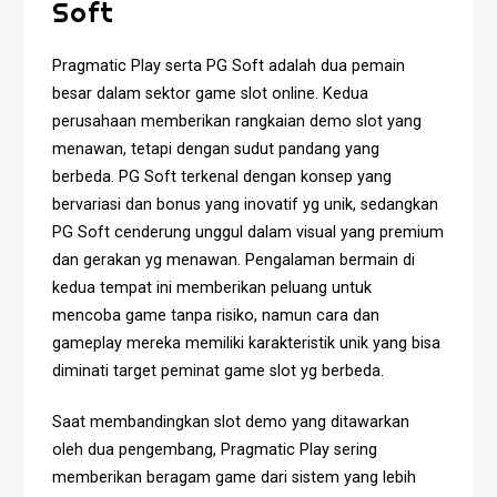
Soft
Pragmatic Play serta PG Soft adalah dua pemain
besar dalam sektor game slot online. Kedua
perusahaan memberikan rangkaian demo slot yang
menawan, tetapi dengan sudut pandang yang
berbeda. PG Soft terkenal dengan konsep yang
bervariasi dan bonus yang inovatif yg unik, sedangkan
PG Soft cenderung unggul dalam visual yang premium
dan gerakan yg menawan. Pengalaman bermain di
kedua tempat ini memberikan peluang untuk
mencoba game tanpa risiko, namun cara dan
gameplay mereka memiliki karakteristik unik yang bisa
diminati target peminat game slot yg berbeda.
Saat membandingkan slot demo yang ditawarkan
oleh dua pengembang, Pragmatic Play sering
memberikan beragam game dari sistem yang lebih