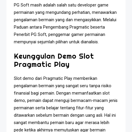
PG Soft masih adalah salah satu developer game
permainan yang mengundang perhatian, menawarkan
pengalaman bermain yang dan mengasyikkan. Melalui
Paduan antara Pengembang Pragmatic beserta
Penerbit PG Soft, penggemar gamer permainan
mempunyai sejumlah pilihan untuk dianalisis.
Keunggulan Demo Slot
Pragmatic Play
Slot demo dari Pragmatic Play memberikan
pengalaman bermain yang sangat seru tanpa risiko
finansial bagi pemain. Dengan memanfaatkan slot
demo, pemain dapat menguji bermacam-macam jenis
permainan serta belajar tentang fitur-fitur yang
ditawarkan sebelum bermain dengan uang asli. Hal ini
sangat membantu pemain baru agar merasa lebih
pede ketika akhirnya memutuskan agar bermain