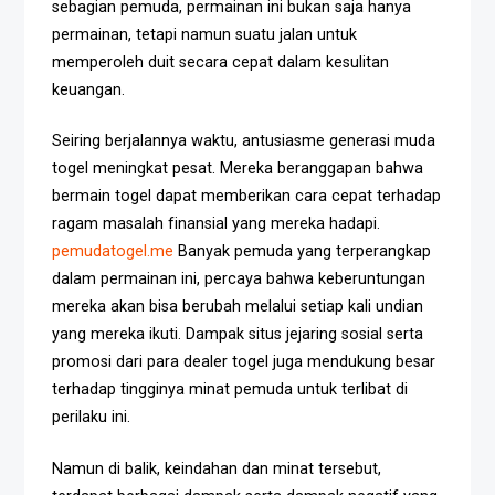
sebagian pemuda, permainan ini bukan saja hanya
permainan, tetapi namun suatu jalan untuk
memperoleh duit secara cepat dalam kesulitan
keuangan.
Seiring berjalannya waktu, antusiasme generasi muda
togel meningkat pesat. Mereka beranggapan bahwa
bermain togel dapat memberikan cara cepat terhadap
ragam masalah finansial yang mereka hadapi.
pemudatogel.me
Banyak pemuda yang terperangkap
dalam permainan ini, percaya bahwa keberuntungan
mereka akan bisa berubah melalui setiap kali undian
yang mereka ikuti. Dampak situs jejaring sosial serta
promosi dari para dealer togel juga mendukung besar
terhadap tingginya minat pemuda untuk terlibat di
perilaku ini.
Namun di balik, keindahan dan minat tersebut,