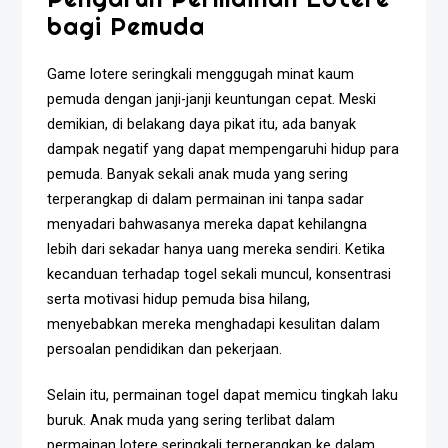
bagi Pemuda
Game lotere seringkali menggugah minat kaum
pemuda dengan janji-janji keuntungan cepat. Meski
demikian, di belakang daya pikat itu, ada banyak
dampak negatif yang dapat mempengaruhi hidup para
pemuda. Banyak sekali anak muda yang sering
terperangkap di dalam permainan ini tanpa sadar
menyadari bahwasanya mereka dapat kehilangna
lebih dari sekadar hanya uang mereka sendiri. Ketika
kecanduan terhadap togel sekali muncul, konsentrasi
serta motivasi hidup pemuda bisa hilang,
menyebabkan mereka menghadapi kesulitan dalam
persoalan pendidikan dan pekerjaan.
Selain itu, permainan togel dapat memicu tingkah laku
buruk. Anak muda yang sering terlibat dalam
permainan lotere seringkali terperangkap ke dalam