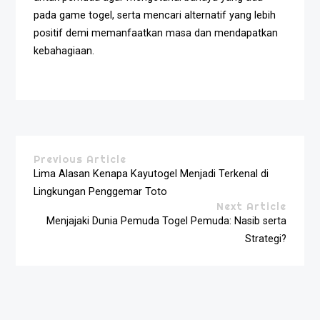
pada game togel, serta mencari alternatif yang lebih
positif demi memanfaatkan masa dan mendapatkan
kebahagiaan.
Previous Article
Lima Alasan Kenapa Kayutogel Menjadi Terkenal di
Lingkungan Penggemar Toto
Next Article
Menjajaki Dunia Pemuda Togel Pemuda: Nasib serta
Strategi?