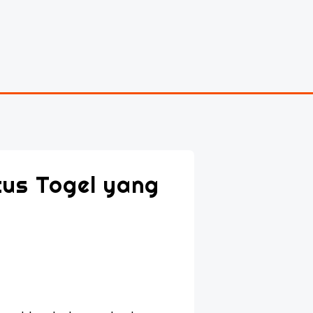
tus Togel yang