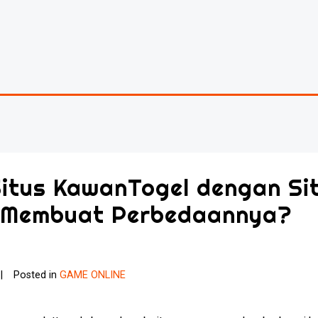
itus KawanTogel dengan Si
g Membuat Perbedaannya?
Posted in
GAME ONLINE