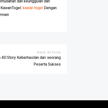
 kemudahan dan keunggulan dan
h KawanTogel.
kawan togel
Dengan
ermain
Next Article
 4D:Story Keberhasilan dari seorang
Peserta Sukses