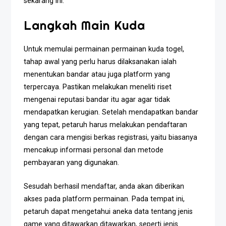
sekarang ini.
Langkah Main Kuda
Untuk memulai permainan permainan kuda togel,
tahap awal yang perlu harus dilaksanakan ialah
menentukan bandar atau juga platform yang
terpercaya. Pastikan melakukan meneliti riset
mengenai reputasi bandar itu agar agar tidak
mendapatkan kerugian. Setelah mendapatkan bandar
yang tepat, petaruh harus melakukan pendaftaran
dengan cara mengisi berkas registrasi, yaitu biasanya
mencakup informasi personal dan metode
pembayaran yang digunakan.
Sesudah berhasil mendaftar, anda akan diberikan
akses pada platform permainan. Pada tempat ini,
petaruh dapat mengetahui aneka data tentang jenis
game yang ditawarkan ditawarkan, seperti jenis