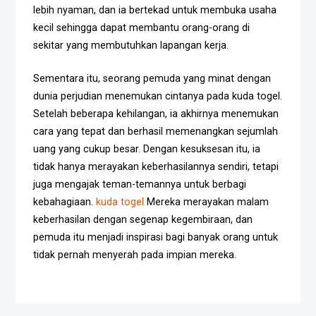
lebih nyaman, dan ia bertekad untuk membuka usaha
kecil sehingga dapat membantu orang-orang di
sekitar yang membutuhkan lapangan kerja.
Sementara itu, seorang pemuda yang minat dengan
dunia perjudian menemukan cintanya pada kuda togel.
Setelah beberapa kehilangan, ia akhirnya menemukan
cara yang tepat dan berhasil memenangkan sejumlah
uang yang cukup besar. Dengan kesuksesan itu, ia
tidak hanya merayakan keberhasilannya sendiri, tetapi
juga mengajak teman-temannya untuk berbagi
kebahagiaan.
kuda togel
Mereka merayakan malam
keberhasilan dengan segenap kegembiraan, dan
pemuda itu menjadi inspirasi bagi banyak orang untuk
tidak pernah menyerah pada impian mereka.