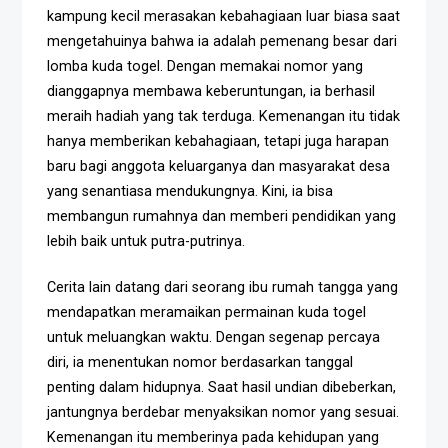
kampung kecil merasakan kebahagiaan luar biasa saat
mengetahuinya bahwa ia adalah pemenang besar dari
lomba kuda togel. Dengan memakai nomor yang
dianggapnya membawa keberuntungan, ia berhasil
meraih hadiah yang tak terduga. Kemenangan itu tidak
hanya memberikan kebahagiaan, tetapi juga harapan
baru bagi anggota keluarganya dan masyarakat desa
yang senantiasa mendukungnya. Kini, ia bisa
membangun rumahnya dan memberi pendidikan yang
lebih baik untuk putra-putrinya.
Cerita lain datang dari seorang ibu rumah tangga yang
mendapatkan meramaikan permainan kuda togel
untuk meluangkan waktu. Dengan segenap percaya
diri, ia menentukan nomor berdasarkan tanggal
penting dalam hidupnya. Saat hasil undian dibeberkan,
jantungnya berdebar menyaksikan nomor yang sesuai.
Kemenangan itu memberinya pada kehidupan yang