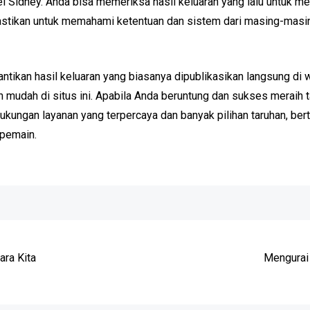
el Sidney. Anda bisa memeriksa hasil keluaran yang lalu untuk
stikan untuk memahami ketentuan dan sistem dari masing-masing
tikan hasil keluaran yang biasanya dipublikasikan langsung di
an mudah di situs ini. Apabila Anda beruntung dan sukses meraih 
kungan layanan yang terpercaya dan banyak pilihan taruhan, ber
 pemain.
ara Kita
Mengurai 