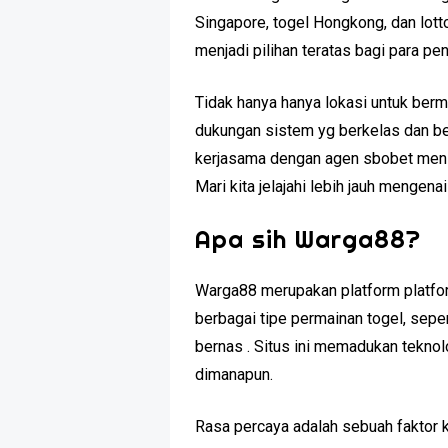
Singapore, togel Hongkong, dan lo
menjadi pilihan teratas bagi para p
Tidak hanya hanya lokasi untuk ber
dukungan sistem yg berkelas dan be
kerjasama dengan agen sbobet menin
Mari kita jelajahi lebih jauh menge
Apa sih Warga88?
Warga88 merupakan platform platfor
berbagai tipe permainan togel, sepe
bernas . Situs ini memadukan tekn
dimanapun.
Rasa percaya adalah sebuah faktor 