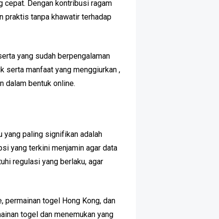
ng cepat. Dengan kontribusi ragam
 praktis tanpa khawatir terhadap
 serta yang sudah berpengalaman
k serta manfaat yang menggiurkan ,
n dalam bentuk online.
 yang paling signifikan adalah
si yang terkini menjamin agar data
uhi regulasi yang berlaku, agar
e, permainan togel Hong Kong, dan
rmainan togel dan menemukan yang