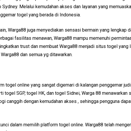
tto Sydney. Melalui kemudahan akses dan layanan yang memuask
enggemar togel yang berada di Indonesia.
main, Warga88 juga menyediakan sensasi bermain yang lengkap d
rbagai fasilitas menawan, Warga88 mampu memenuhi permintaan p
gkatkan trust dan membuat Warga88 menjadi situs togel yang la
nai Warga88 dan semua yg ditawarkan.
m togel online yang sangat digemari di kalangan penggemar judi
rti togel SGP, togel HK, dan togel Sidnei, Warga 88 menawarkan
ologi canggih dengan kemudahan akses , sehingga pengguna dap
kunci dalam memilih platform togel online. Warga88 telah men