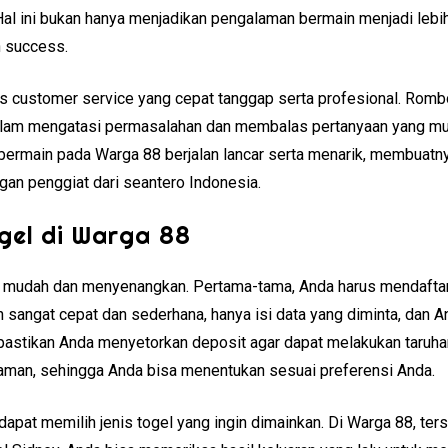
Hal ini bukan hanya menjadikan pengalaman bermain menjadi lebi
 success.
 customer service yang cepat tanggap serta profesional. Romb
lam mengatasi permasalahan dan membalas pertanyaan yang mungk
rmain pada Warga 88 berjalan lancar serta menarik, membuatny
ngan penggiat dari seantero Indonesia.
gel di Warga 88
ah mudah dan menyenangkan. Pertama-tama, Anda harus mendafta
 sangat cepat dan sederhana, hanya isi data yang diminta, dan 
, pastikan Anda menyetorkan deposit agar dapat melakukan taruha
aman, sehingga Anda bisa menentukan sesuai preferensi Anda.
dapat memilih jenis togel yang ingin dimainkan. Di Warga 88, ters