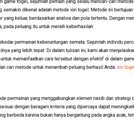
am game togel, sejumlah pemain yang selalu mencari-cari metod
g semakin dikenal adalah metode ion togel. Metode ini bertujua
ang keluar, berdasarkan analisa dan pola tertentu. Dengan me
a, pada peluang itu untuk meraih keberhasilan.
sekedar permainan keberuntungan semata. Sejumlah individu pe
lnya yang lebih tepat. Di dalam tulisan ini, kami akan menjelas
 untuk memanfaatkan cara tersebut dengan efektif di dalam game 
l dan cari metode untuk menambah peluang berhasil Anda.
ion toge
ode permainan yang menggabungkan elemen nasib dan strategi d
 sesuai dengan beragam kriteria yang dipercaya dapat meningka
g berbeda karena bukan hanya bergantung pada angka acak, tet