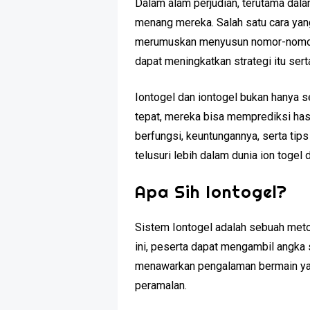
Dalam alam perjudian, terutama dal
menang mereka. Salah satu cara yan
merumuskan menyusun nomor-nomor y
dapat meningkatkan strategi itu sert
Iontogel dan iontogel bukan hanya 
tepat, mereka bisa memprediksi hasi
berfungsi, keuntungannya, serta tips
telusuri lebih dalam dunia ion toge
Apa Sih Iontogel?
Sistem Iontogel adalah sebuah met
ini, peserta dapat mengambil angka
menawarkan pengalaman bermain yan
peramalan.