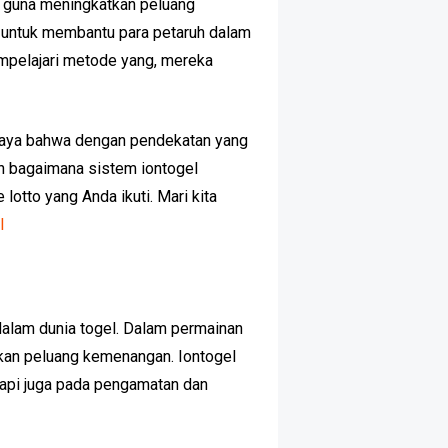
e guna meningkatkan peluang
n untuk membantu para petaruh dalam
mpelajari metode yang, mereka
rcaya bahwa dengan pendekatan yang
kan bagaimana sistem iontogel
lotto yang Anda ikuti. Mari kita
l
alam dunia togel. Dalam permainan
tkan peluang kemenangan. Iontogel
api juga pada pengamatan dan