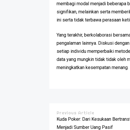
membagi modal menjadi beberapa bag
signifikan, melainkan serta memberi
ini serta tidak terbawa perasaan ket
Yang terakhir, berkolaborasi bersa
pengalaman lainnya. Diskusi dengan
setiap individu memperbaiki metod
data yang mungkin tidak tidak ole
meningkatkan kesempatan menang.
Previous Article
Kuda Poker: Dari Kesukaan Bertran
Menjadi Sumber Uang Pasif