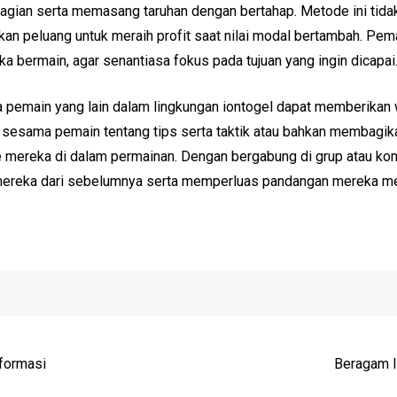
ian serta memasang taruhan dengan bertahap. Metode ini tidak
kan peluang untuk meraih profit saat nilai modal bertambah. Pema
ika bermain, agar senantiasa fokus pada tujuan yang ingin dicapai
ma pemain yang lain dalam lingkungan iontogel dapat memberikan
 sesama pemain tentang tips serta taktik atau bahkan membagi
e mereka di dalam permainan. Dengan bergabung di grup atau k
h mereka dari sebelumnya serta memperluas pandangan mereka me
sformasi
Beragam I