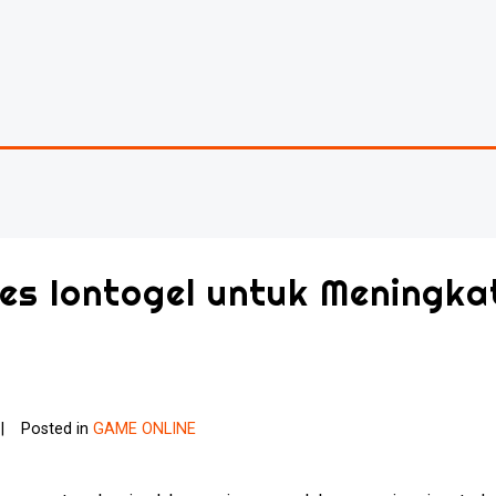
s Iontogel untuk Meningka
Posted in
GAME ONLINE