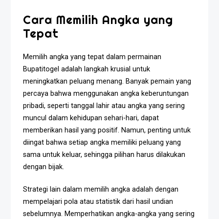
Cara Memilih Angka yang
Tepat
Memilih angka yang tepat dalam permainan
Bupatitogel adalah langkah krusial untuk
meningkatkan peluang menang. Banyak pemain yang
percaya bahwa menggunakan angka keberuntungan
pribadi, seperti tanggal lahir atau angka yang sering
muncul dalam kehidupan sehari-hari, dapat
memberikan hasil yang positif. Namun, penting untuk
diingat bahwa setiap angka memiliki peluang yang
sama untuk keluar, sehingga pilihan harus dilakukan
dengan bijak.
Strategi lain dalam memilih angka adalah dengan
mempelajari pola atau statistik dari hasil undian
sebelumnya. Memperhatikan angka-angka yang sering