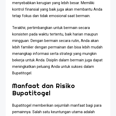
menyebabkan kerugian yang lebih besar. Memiliki
kontrol finansial yang baik juga akan membantu Anda
tetap fokus dan tidak emosional saat bermain.
Terakhir, pertimbangkan untuk bermain secara
konsisten pada waktu tertentu, baik harian maupun
mingguan. Dengan bermain secara rutin, Anda akan
lebih familier dengan permainan dan bisa lebih mudah
menangkap informasi serta strategi yang mungkin
bekerja untuk Anda. Disiplin dalam bermain juga dapat
meningkatkan peluang Anda untuk sukses dalam
Bupatitogel.
Manfaat dan Risiko
Bupatitogel
Bupatitogel memberikan sejumlah manfaat bagi para
pemainnya. Salah satu keuntungan utama adalah