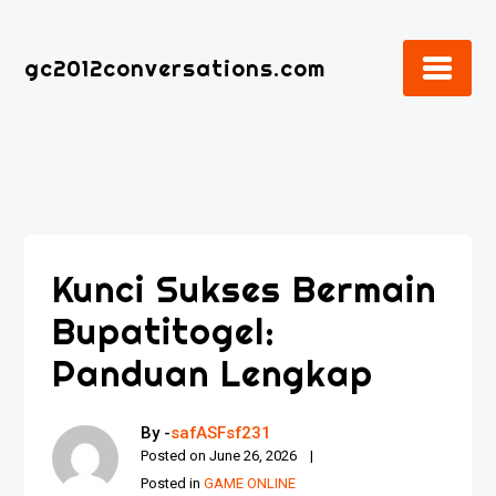
Skip
to
gc2012conversations.com
content
Kunci Sukses Bermain
Bupatitogel:
Panduan Lengkap
By -
safASFsf231
Posted on
June 26, 2026
Posted in
GAME ONLINE