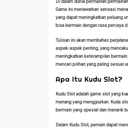
Di dalam dunia permainan permainan 
Game ini menawarkan sensasi menari
yang dapat meningkatkan peluang un
bisa bermain dengan rasa percaya di
Tulisan ini akan membahas perjalan
aspek-aspek penting, yang mencakup 
meningkatkan keterampilan bermain. 
mencari pilihan yang paling sesuai un
Apa Itu Kudu Slot?
Kudu Slot adalah game slot yang kian
menang yang menggiurkan. Kuda slot
bermain yang spesial dan menarik b
Dalam Kudu Slot, pemain dapat meni