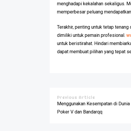
menghadapi kekalahan sekaligus. M
memperbesar peluang mendapatkan
Terakhir, penting untuk tetap tenan
dimiliki untuk pemain profesional.
w
untuk beristirahat. Hindari membia
dapat membuat pilihan yang tepat s
Previous Article
Menggunakan Kesempatan di Dunia
Poker V dan Bandarqq