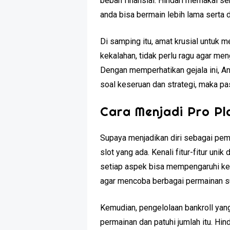
beban finansial. Hindari memakai s
anda bisa bermain lebih lama serta d
Di samping itu, amat krusial untuk 
kekalahan, tidak perlu ragu agar men
Dengan memperhatikan gejala ini, An
soal keseruan dan strategi, maka pa
Cara Menjadi Pro Pl
Supaya menjadikan diri sebagai pe
slot yang ada. Kenali fitur-fitur uni
setiap aspek bisa mempengaruhi ke
agar mencoba berbagai permainan s
Kemudian, pengelolaan bankroll yang
permainan dan patuhi jumlah itu. H