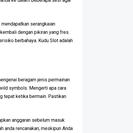
 anda ke dalam beberapa sesi agar
nda mendapatkan serangkaian
 kembali dengan pikiran yang fres.
erisiko berbahaya. Kudu Slot adalah
mengenai beragam jenis permainan
n wild symbols. Mengerti apa cara
tepat ketika bermain. Pastikan
Tetapkan anggaran sebelum masuk
lah anda rencanakan, meskipun Anda