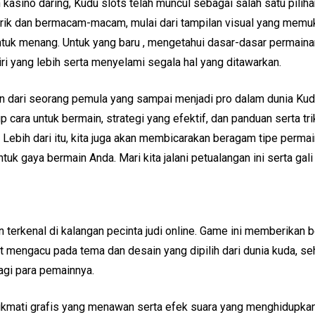
kasino daring, Kudu slots telah muncul sebagai salah satu pilih
k dan bermacam-macam, mulai dari tampilan visual yang memuka
tuk menang. Untuk yang baru , mengetahui dasar-dasar permaina
ri yang lebih serta menyelami segala hal yang ditawarkan.
an dari seorang pemula yang sampai menjadi pro dalam dunia K
cara untuk bermain, strategi yang efektif, dan panduan serta t
Lebih dari itu, kita juga akan membicarakan beragam tipe permai
tuk gaya bermain Anda. Mari kita jalani petualangan ini serta gal
 terkenal di kalangan pecinta judi online. Game ini memberikan b
 mengacu pada tema dan desain yang dipilih dari dunia kuda, 
agi para pemainnya.
kmati grafis yang menawan serta efek suara yang menghidupkan