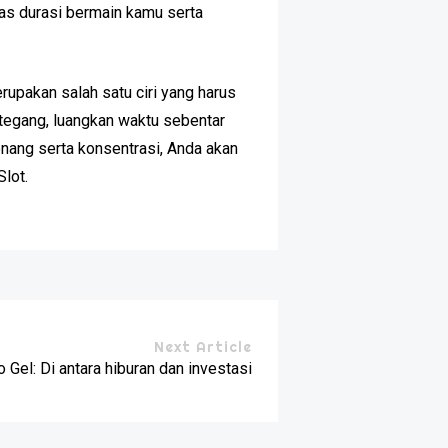
s durasi bermain kamu serta
rupakan salah satu ciri yang harus
tegang, luangkan waktu sebentar
enang serta konsentrasi, Anda akan
lot.
Next Article
o Gel: Di antara hiburan dan investasi