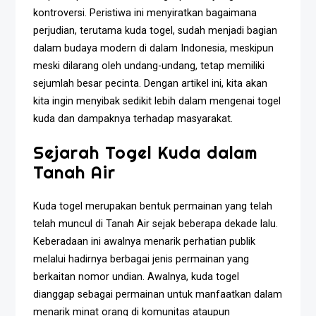
kontroversi. Peristiwa ini menyiratkan bagaimana
perjudian, terutama kuda togel, sudah menjadi bagian
dalam budaya modern di dalam Indonesia, meskipun
meski dilarang oleh undang-undang, tetap memiliki
sejumlah besar pecinta. Dengan artikel ini, kita akan
kita ingin menyibak sedikit lebih dalam mengenai togel
kuda dan dampaknya terhadap masyarakat.
Sejarah Togel Kuda dalam
Tanah Air
Kuda togel merupakan bentuk permainan yang telah
telah muncul di Tanah Air sejak beberapa dekade lalu.
Keberadaan ini awalnya menarik perhatian publik
melalui hadirnya berbagai jenis permainan yang
berkaitan nomor undian. Awalnya, kuda togel
dianggap sebagai permainan untuk manfaatkan dalam
menarik minat orang di komunitas ataupun