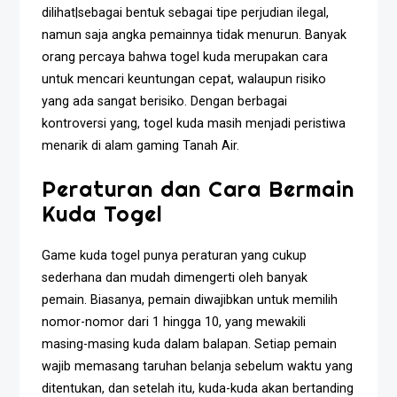
dilihat|sebagai bentuk sebagai tipe perjudian ilegal,
namun saja angka pemainnya tidak menurun. Banyak
orang percaya bahwa togel kuda merupakan cara
untuk mencari keuntungan cepat, walaupun risiko
yang ada sangat berisiko. Dengan berbagai
kontroversi yang, togel kuda masih menjadi peristiwa
menarik di alam gaming Tanah Air.
Peraturan dan Cara Bermain
Kuda Togel
Game kuda togel punya peraturan yang cukup
sederhana dan mudah dimengerti oleh banyak
pemain. Biasanya, pemain diwajibkan untuk memilih
nomor-nomor dari 1 hingga 10, yang mewakili
masing-masing kuda dalam balapan. Setiap pemain
wajib memasang taruhan belanja sebelum waktu yang
ditentukan, dan setelah itu, kuda-kuda akan bertanding