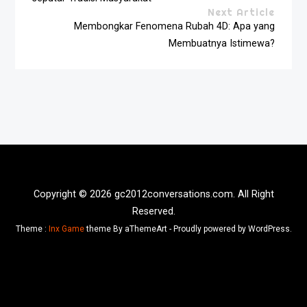
Next Article
Membongkar Fenomena Rubah 4D: Apa yang
Membuatnya Istimewa?
Copyright © 2026 gc2012conversations.com. All Right
Reserved.
Theme :
Inx Game
theme By aThemeArt - Proudly powered by WordPress.