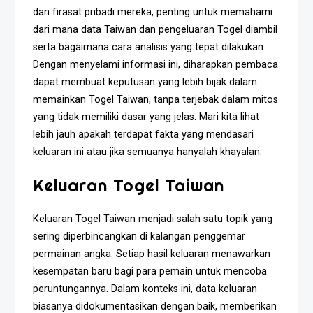
dan firasat pribadi mereka, penting untuk memahami
dari mana data Taiwan dan pengeluaran Togel diambil
serta bagaimana cara analisis yang tepat dilakukan.
Dengan menyelami informasi ini, diharapkan pembaca
dapat membuat keputusan yang lebih bijak dalam
memainkan Togel Taiwan, tanpa terjebak dalam mitos
yang tidak memiliki dasar yang jelas. Mari kita lihat
lebih jauh apakah terdapat fakta yang mendasari
keluaran ini atau jika semuanya hanyalah khayalan.
Keluaran Togel Taiwan
Keluaran Togel Taiwan menjadi salah satu topik yang
sering diperbincangkan di kalangan penggemar
permainan angka. Setiap hasil keluaran menawarkan
kesempatan baru bagi para pemain untuk mencoba
peruntungannya. Dalam konteks ini, data keluaran
biasanya didokumentasikan dengan baik, memberikan