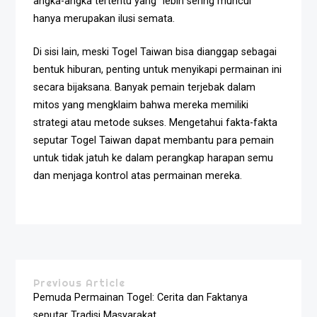
angka-angka tertentu yang "lebih sering muncul"
hanya merupakan ilusi semata.
Di sisi lain, meski Togel Taiwan bisa dianggap sebagai
bentuk hiburan, penting untuk menyikapi permainan ini
secara bijaksana. Banyak pemain terjebak dalam
mitos yang mengklaim bahwa mereka memiliki
strategi atau metode sukses. Mengetahui fakta-fakta
seputar Togel Taiwan dapat membantu para pemain
untuk tidak jatuh ke dalam perangkap harapan semu
dan menjaga kontrol atas permainan mereka.
Previous Article
Pemuda Permainan Togel: Cerita dan Faktanya
seputar Tradisi Masyarakat