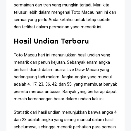
permainan dan tren yang mungkin terjadi. Mari kita
telusuri lebih dalam mengenai Toto Macau hari ini dan
semua yang perlu Anda ketahui untuk tetap update
dan terlibat dalam permainan yang menarik ini.
Hasil Undian Terbaru
Toto Macau hari ini menunjukkan hasil undian yang
menarik dan penuh kejutan. Sebanyak enam angka
berhasil diundi dalam acara Live Draw Macau yang
berlangsung tadi malam. Angka-angka yang muncul
adalah 4, 17, 23, 36, 42, dan 55, yang membuat banyak
peserta merasa antusias. Banyak yang berharap dapat
meraih kemenangan besar dalam undian kali ini.
Statistik dari hasil undian menunjukkan bahwa angka 4
dan 23 adalah angka yang sering muncul dalam hasil
sebelumnya, sehingga menarik perhatian para pemain.