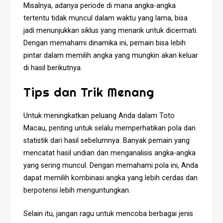
Misalnya, adanya periode di mana angka-angka
tertentu tidak muncul dalam waktu yang lama, bisa
jadi menunjukkan siklus yang menarik untuk dicermati.
Dengan memahami dinamika ini, pemain bisa lebih
pintar dalam memilih angka yang mungkin akan keluar
di hasil berikutnya.
Tips dan Trik Menang
Untuk meningkatkan peluang Anda dalam Toto
Macau, penting untuk selalu memperhatikan pola dan
statistik dari hasil sebelumnya. Banyak pemain yang
mencatat hasil undian dan menganalisis angka-angka
yang sering muncul. Dengan memahami pola ini, Anda
dapat memilih kombinasi angka yang lebih cerdas dan
berpotensi lebih menguntungkan.
Selain itu, jangan ragu untuk mencoba berbagai jenis