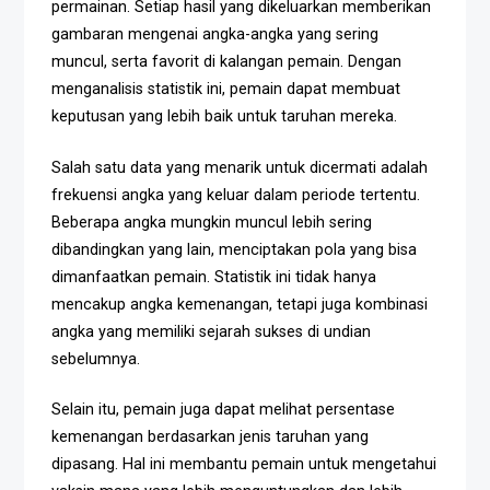
permainan. Setiap hasil yang dikeluarkan memberikan
gambaran mengenai angka-angka yang sering
muncul, serta favorit di kalangan pemain. Dengan
menganalisis statistik ini, pemain dapat membuat
keputusan yang lebih baik untuk taruhan mereka.
Salah satu data yang menarik untuk dicermati adalah
frekuensi angka yang keluar dalam periode tertentu.
Beberapa angka mungkin muncul lebih sering
dibandingkan yang lain, menciptakan pola yang bisa
dimanfaatkan pemain. Statistik ini tidak hanya
mencakup angka kemenangan, tetapi juga kombinasi
angka yang memiliki sejarah sukses di undian
sebelumnya.
Selain itu, pemain juga dapat melihat persentase
kemenangan berdasarkan jenis taruhan yang
dipasang. Hal ini membantu pemain untuk mengetahui