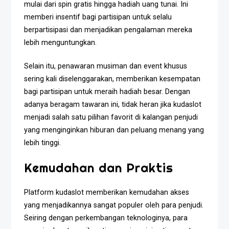
mulai dari spin gratis hingga hadiah uang tunai. Ini
memberi insentif bagi partisipan untuk selalu
berpartisipasi dan menjadikan pengalaman mereka
lebih menguntungkan.
Selain itu, penawaran musiman dan event khusus
sering kali diselenggarakan, memberikan kesempatan
bagi partisipan untuk meraih hadiah besar. Dengan
adanya beragam tawaran ini, tidak heran jika kudaslot
menjadi salah satu pilihan favorit di kalangan penjudi
yang menginginkan hiburan dan peluang menang yang
lebih tinggi.
Kemudahan dan Praktis
Platform kudaslot memberikan kemudahan akses
yang menjadikannya sangat populer oleh para penjudi.
Seiring dengan perkembangan teknologinya, para