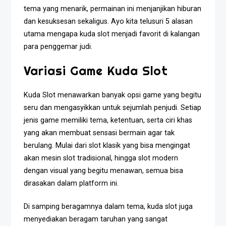
tema yang menarik, permainan ini menjanjikan hiburan
dan kesuksesan sekaligus. Ayo kita telusuri 5 alasan
utama mengapa kuda slot menjadi favorit di kalangan
para penggemar judi.
Variasi Game Kuda Slot
Kuda Slot menawarkan banyak opsi game yang begitu
seru dan mengasyikkan untuk sejumlah penjudi. Setiap
jenis game memiliki tema, ketentuan, serta ciri khas
yang akan membuat sensasi bermain agar tak
berulang. Mulai dari slot klasik yang bisa mengingat
akan mesin slot tradisional, hingga slot modern
dengan visual yang begitu menawan, semua bisa
dirasakan dalam platform ini.
Di samping beragamnya dalam tema, kuda slot juga
menyediakan beragam taruhan yang sangat