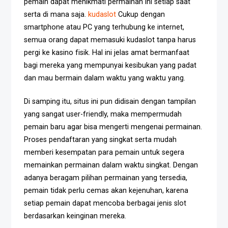
pemain dapat menikmati permainan ini setiap saat
serta di mana saja.
kudaslot
Cukup dengan
smartphone atau PC yang terhubung ke internet,
semua orang dapat memasuki kudaslot tanpa harus
pergi ke kasino fisik. Hal ini jelas amat bermanfaat
bagi mereka yang mempunyai kesibukan yang padat
dan mau bermain dalam waktu yang waktu yang.
Di samping itu, situs ini pun didisain dengan tampilan
yang sangat user-friendly, maka mempermudah
pemain baru agar bisa mengerti mengenai permainan.
Proses pendaftaran yang singkat serta mudah
memberi kesempatan para pemain untuk segera
memainkan permainan dalam waktu singkat. Dengan
adanya beragam pilihan permainan yang tersedia,
pemain tidak perlu cemas akan kejenuhan, karena
setiap pemain dapat mencoba berbagai jenis slot
berdasarkan keinginan mereka.