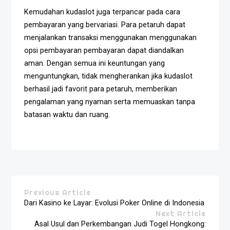
Kemudahan kudaslot juga terpancar pada cara
pembayaran yang bervariasi. Para petaruh dapat
menjalankan transaksi menggunakan menggunakan
opsi pembayaran pembayaran dapat diandalkan
aman. Dengan semua ini keuntungan yang
menguntungkan, tidak mengherankan jika kudaslot
berhasil jadi favorit para petaruh, memberikan
pengalaman yang nyaman serta memuaskan tanpa
batasan waktu dan ruang.
Previous Article
Dari Kasino ke Layar: Evolusi Poker Online di Indonesia
Next Article
Asal Usul dan Perkembangan Judi Togel Hongkong: