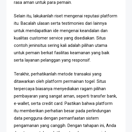
rasa aman untuk para pemain.
Selain itu, lakukanlah riset mengenai reputasi platform
itu. Bacalah ulasan serta testimonies dari lainnya
untuk mendapatkan ide mengenai keandalan dan
kualitas customer service yang disediakan. Situs
contoh jeninsitus sering kali adalah pilihan utama
untuk pemain berkat fasilitas keamanan yang baik
serta layanan pelanggan yang responsif.
Terakhir, perhatikanlah metode transaksi yang
ditawarkan oleh platform permainan togel. Situs
terpercaya biasanya menyediakan ragam pilihan
pembayaran yang sangat aman, seperti transfer bank,
e-wallet, serta credit card. Pastikan bahwa platform
itu memberikan perhatian besar pada perlindungan
data pengguna dengan pemanfaatan sistem
pengamanan yang canggih. Dengan tahapan ini, Anda