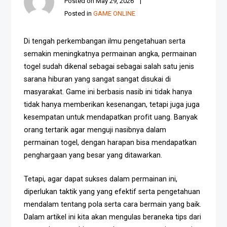
Posted on
May 29, 2026
Posted in
GAME ONLINE
Di tengah perkembangan ilmu pengetahuan serta
semakin meningkatnya permainan angka, permainan
togel sudah dikenal sebagai sebagai salah satu jenis
sarana hiburan yang sangat sangat disukai di
masyarakat. Game ini berbasis nasib ini tidak hanya
tidak hanya memberikan kesenangan, tetapi juga juga
kesempatan untuk mendapatkan profit uang. Banyak
orang tertarik agar menguji nasibnya dalam
permainan togel, dengan harapan bisa mendapatkan
penghargaan yang besar yang ditawarkan.
Tetapi, agar dapat sukses dalam permainan ini,
diperlukan taktik yang yang efektif serta pengetahuan
mendalam tentang pola serta cara bermain yang baik.
Dalam artikel ini kita akan mengulas beraneka tips dari