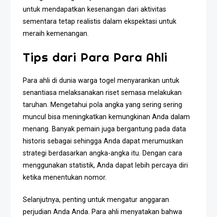
untuk mendapatkan kesenangan dari aktivitas
sementara tetap realistis dalam ekspektasi untuk
meraih kemenangan.
Tips dari Para Para Ahli
Para ahli di dunia warga togel menyarankan untuk
senantiasa melaksanakan riset semasa melakukan
taruhan. Mengetahui pola angka yang sering sering
muncul bisa meningkatkan kemungkinan Anda dalam
menang. Banyak pemain juga bergantung pada data
historis sebagai sehingga Anda dapat merumuskan
strategi berdasarkan angka-angka itu. Dengan cara
menggunakan statistik, Anda dapat lebih percaya diri
ketika menentukan nomor.
Selanjutnya, penting untuk mengatur anggaran
perjudian Anda Anda. Para ahli menyatakan bahwa