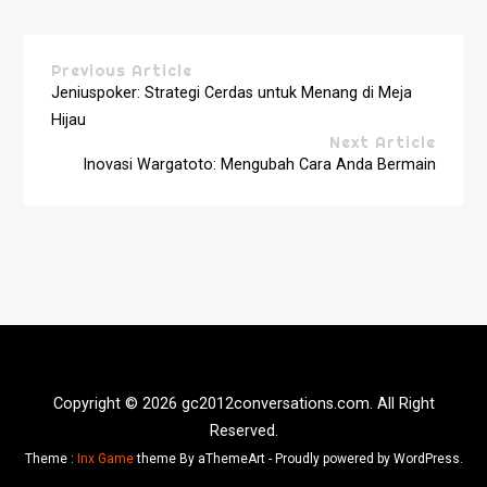
Previous Article
Jeniuspoker: Strategi Cerdas untuk Menang di Meja
Hijau
Next Article
Inovasi Wargatoto: Mengubah Cara Anda Bermain
Copyright © 2026 gc2012conversations.com. All Right
Reserved.
Theme :
Inx Game
theme By aThemeArt - Proudly powered by WordPress.