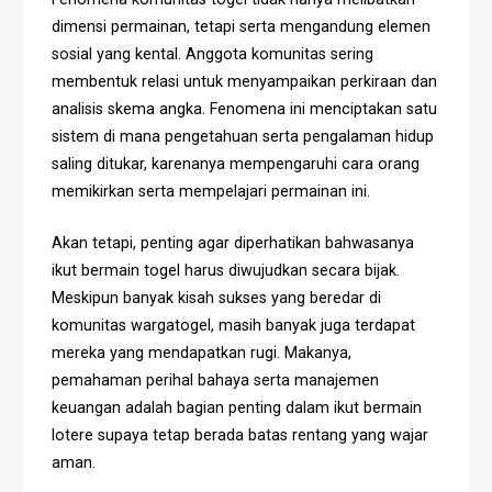
dimensi permainan, tetapi serta mengandung elemen
sosial yang kental. Anggota komunitas sering
membentuk relasi untuk menyampaikan perkiraan dan
analisis skema angka. Fenomena ini menciptakan satu
sistem di mana pengetahuan serta pengalaman hidup
saling ditukar, karenanya mempengaruhi cara orang
memikirkan serta mempelajari permainan ini.
Akan tetapi, penting agar diperhatikan bahwasanya
ikut bermain togel harus diwujudkan secara bijak.
Meskipun banyak kisah sukses yang beredar di
komunitas wargatogel, masih banyak juga terdapat
mereka yang mendapatkan rugi. Makanya,
pemahaman perihal bahaya serta manajemen
keuangan adalah bagian penting dalam ikut bermain
lotere supaya tetap berada batas rentang yang wajar
aman.